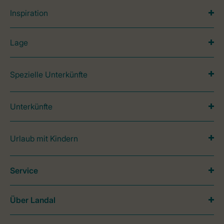
Inspiration
Lage
Spezielle Unterkünfte
Unterkünfte
Urlaub mit Kindern
Service
Über Landal