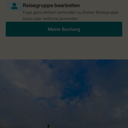
Füge ganz einfach jemanden zu Deiner Reisegruppe
hinzu oder entferne jemanden.
Meine Buchung