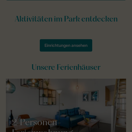
Unsere Ferienhäuser
2-Personen-