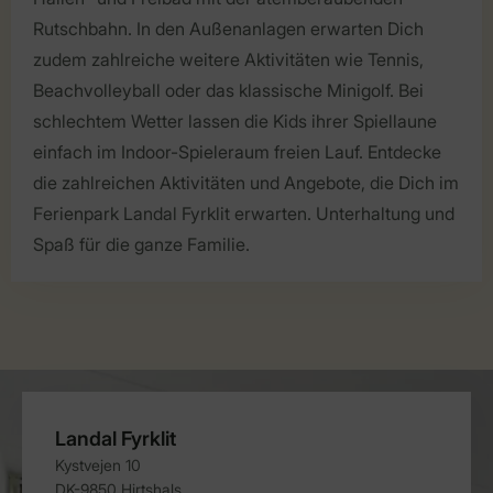
Rutschbahn. In den Außenanlagen erwarten Dich
zudem zahlreiche weitere Aktivitäten wie Tennis,
Beachvolleyball oder das klassische Minigolf. Bei
schlechtem Wetter lassen die Kids ihrer Spiellaune
einfach im Indoor-Spieleraum freien Lauf. Entdecke
die zahlreichen Aktivitäten und Angebote, die Dich im
Ferienpark Landal Fyrklit erwarten. Unterhaltung und
Spaß für die ganze Familie.