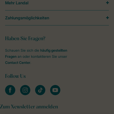
Mehr Landal
Zahlungsmöglichkeiten
Haben Sie Fragen?
Schauen Sie sich die
häufig gestellten
Fragen
an oder kontaktieren Sie unser
Contact Center
.
Follow Us
facebook
instagram
tiktok
youtube
Zum Newsletter anmelden