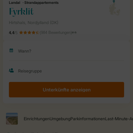
Unterkünfte anzeigen