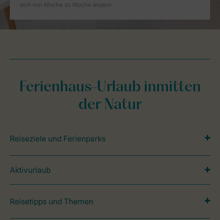
Ferienhaus-Urlaub inmitten
der Natur
Reiseziele und Ferienparks
Aktivurlaub
Reisetipps und Themen