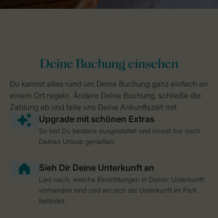
So bist Du bestens ausgestattet und musst nur noch
Deinen Urlaub genießen.
Lies nach, welche Einrichtungen in Deiner Unterkunft
vorhanden sind und wo sich die Unterkunft im Park
befindet.