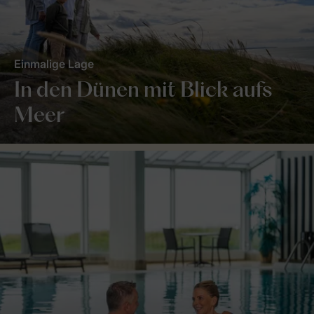
Einmalige Lage
In den Dünen mit Blick aufs
Meer