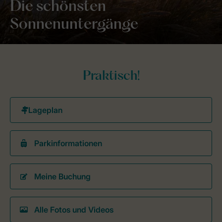
Die schönsten
Sonnenuntergänge
Praktisch!
Parkinformationen
Meine Buchung
Alle Fotos und Videos