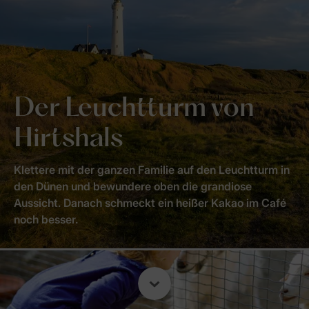
Der Leuchtturm von
Hirtshals
Klettere mit der ganzen Familie auf den Leuchtturm in
den Dünen und bewundere oben die grandiose
Aussicht. Danach schmeckt ein heißer Kakao im Café
noch besser.