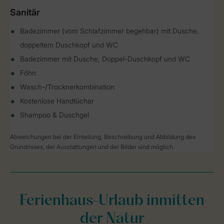
Sanitär
Badezimmer (vom Schlafzimmer begehbar) mit Dusche,
doppeltem Duschkopf und WC
Badezimmer mit Dusche, Doppel-Duschkopf und WC
Föhn
Wasch-/Trocknerkombination
Kostenlose Handtücher
Shampoo & Duschgel
Abweichungen bei der Einteilung, Beschreibung und Abbildung des
Grundrisses, der Ausstattungen und der Bilder sind möglich.
Ferienhaus-Urlaub inmitten
der Natur