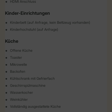
HDMI Anschluss
Kinder-Einrichtungen
Kinderbett (auf Anfrage, kein Bettzeug vorhanden)
Kinderhochstuhl (auf Anfrage)
Küche
Offene Küche
Toaster
Mikrowelle
Backofen
Kühlschrank mit Gefrierfach
Geschirrspülmaschine
Wasserkocher
Weinkühler
Vollständig ausgestattete Küche