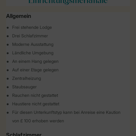
Einrichtungsmerkmale
Allgemein
Frei stehende Lodge
Drei Schlafzimmer
Moderne Ausstattung
Ländliche Umgebung
An einem Hang gelegen
Auf einer Etage gelegen
Zentralheizung
Staubsauger
Rauchen nicht gestattet
Haustiere nicht gestattet
Für diesen Unterkunftstyp kann bei Anreise eine Kaution
von £ 100 erhoben werden
Schlafzimmer