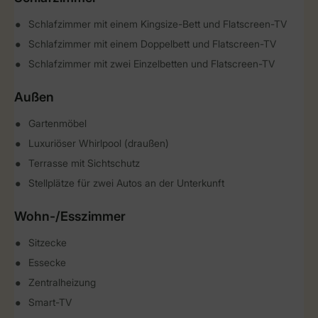
Schlafzimmer mit einem Kingsize-Bett und Flatscreen-TV
Schlafzimmer mit einem Doppelbett und Flatscreen-TV
Schlafzimmer mit zwei Einzelbetten und Flatscreen-TV
Außen
Gartenmöbel
Luxuriöser Whirlpool (draußen)
Terrasse mit Sichtschutz
Stellplätze für zwei Autos an der Unterkunft
Wohn-/Esszimmer
Sitzecke
Essecke
Zentralheizung
Smart-TV