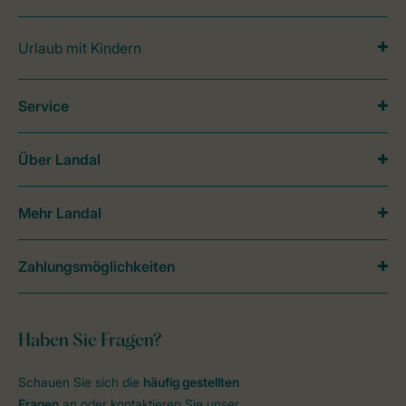
Urlaub mit Kindern
Service
Über Landal
Mehr Landal
Zahlungsmöglichkeiten
Haben Sie Fragen?
Schauen Sie sich die
häufig gestellten
Fragen
an oder kontaktieren Sie unser