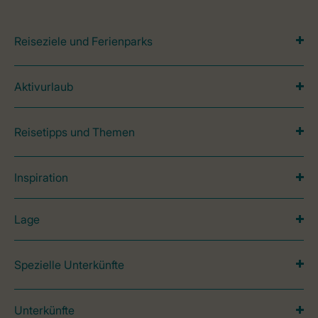
Reiseziele und Ferienparks
Aktivurlaub
Reisetipps und Themen
Inspiration
Lage
Spezielle Unterkünfte
Unterkünfte