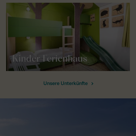
Kinder-Ferienhaus
Unsere Unterkünfte