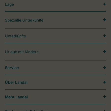
Lage
Spezielle Unterkünfte
Unterkünfte
Urlaub mit Kindern
Service
Über Landal
Mehr Landal