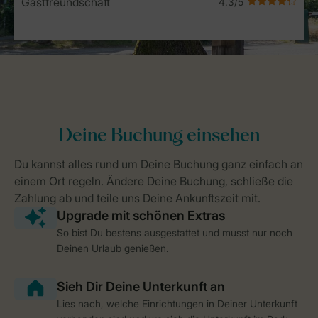
Gastfreundschaft
So bist Du bestens ausgestattet und musst nur noch
Deinen Urlaub genießen.
Lies nach, welche Einrichtungen in Deiner Unterkunft