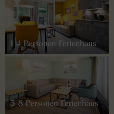
1-4-Personen-Ferienhaus
5-8-Personen-Ferienhaus