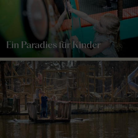
Ein Paradies für Kinder