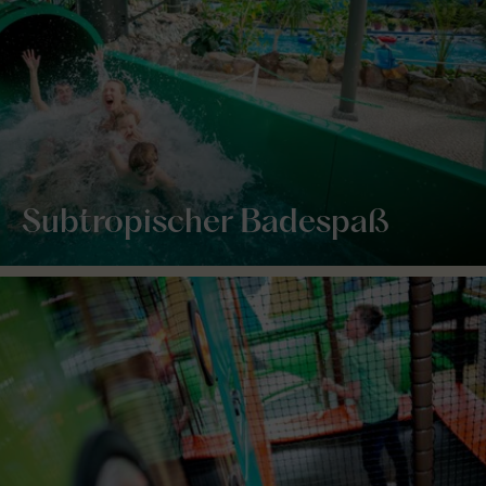
Subtropischer Badespaß