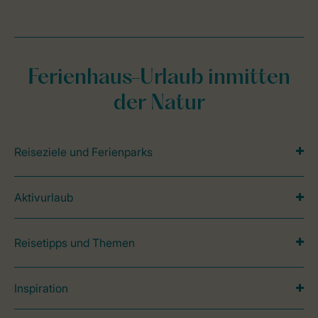
Ferienhaus-Urlaub inmitten
der Natur
Reiseziele und Ferienparks
Aktivurlaub
Reisetipps und Themen
Inspiration