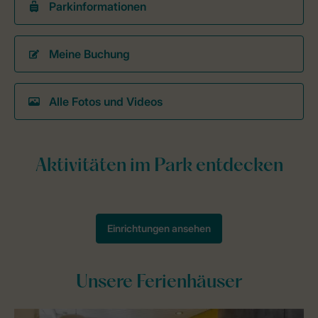
Parkinformationen
Meine Buchung
Alle Fotos und Videos
Unsere Ferienhäuser