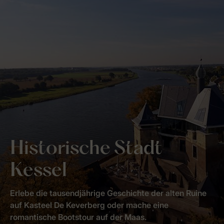
Historische Stadt
Kessel
Erlebe die tausendjährige Geschichte der alten Ruine
auf Kasteel De Keverberg oder mache eine
romantische Bootstour auf der Maas.