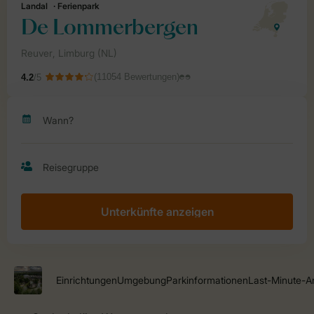
Unterkünfte anzeigen