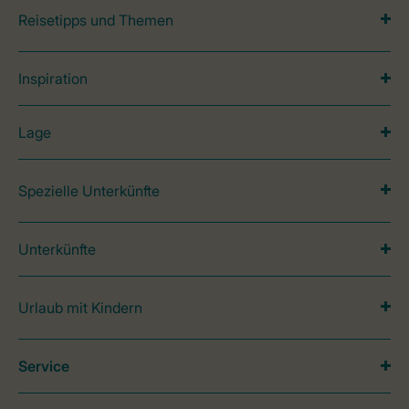
Reisetipps und Themen
Inspiration
Lage
Spezielle Unterkünfte
Unterkünfte
Urlaub mit Kindern
Service