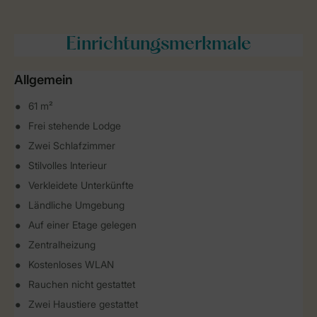
Einrichtungsmerkmale
Allgemein
61 m²
Frei stehende Lodge
Zwei Schlafzimmer
Stilvolles Interieur
Verkleidete Unterkünfte
Ländliche Umgebung
Auf einer Etage gelegen
Zentralheizung
Kostenloses WLAN
Rauchen nicht gestattet
Zwei Haustiere gestattet