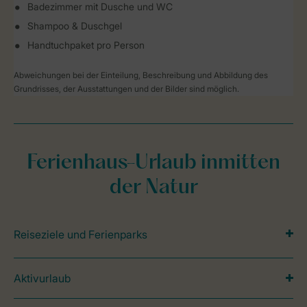
Badezimmer mit Dusche und WC
Shampoo & Duschgel
Handtuchpaket pro Person
Abweichungen bei der Einteilung, Beschreibung und Abbildung des
Grundrisses, der Ausstattungen und der Bilder sind möglich.
Ferienhaus-Urlaub inmitten
der Natur
Reiseziele und Ferienparks
Aktivurlaub