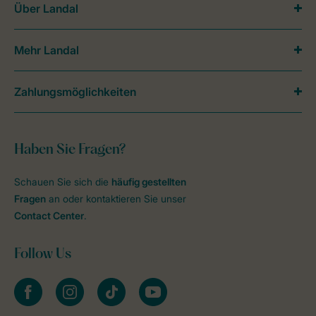
Über Landal
Mehr Landal
Zahlungsmöglichkeiten
Haben Sie Fragen?
Schauen Sie sich die
häufig gestellten
Fragen
an oder kontaktieren Sie unser
Contact Center
.
Follow Us
facebook
instagram
tiktok
youtube