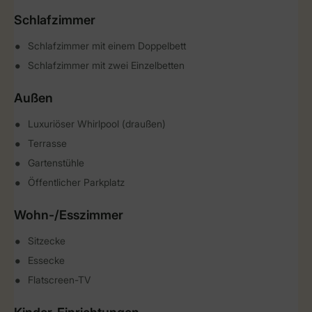
Schlafzimmer
Schlafzimmer mit einem Doppelbett
Schlafzimmer mit zwei Einzelbetten
Außen
Luxuriöser Whirlpool (draußen)
Terrasse
Gartenstühle
Öffentlicher Parkplatz
Wohn-/Esszimmer
Sitzecke
Essecke
Flatscreen-TV