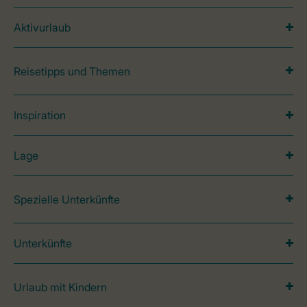
Aktivurlaub
Reisetipps und Themen
Inspiration
Lage
Spezielle Unterkünfte
Unterkünfte
Urlaub mit Kindern