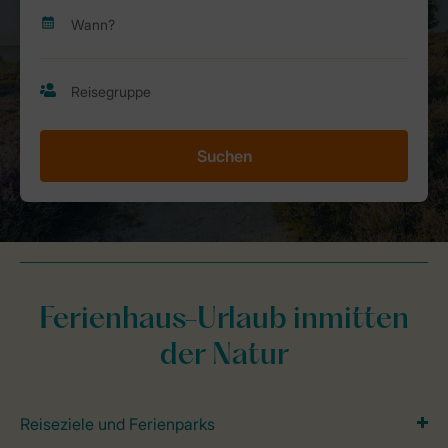
Suchen
Ferienhaus-Urlaub inmitten
der Natur
Reiseziele und Ferienparks