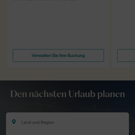
Verwalten Sie Ihre Buchung
Den nächsten Urlaub planen