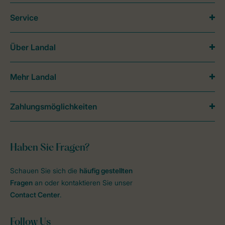
Service
Über Landal
Mehr Landal
Zahlungsmöglichkeiten
Haben Sie Fragen?
Schauen Sie sich die
häufig gestellten
Fragen
an oder kontaktieren Sie unser
Contact Center
.
Follow Us