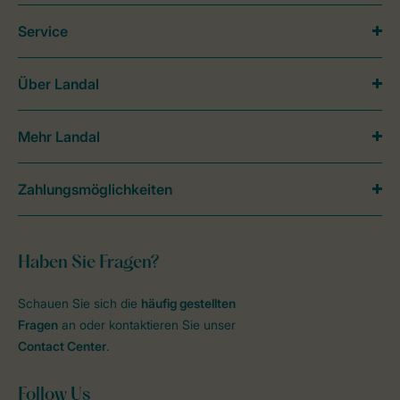
Service
Über Landal
Mehr Landal
Zahlungsmöglichkeiten
Haben Sie Fragen?
Schauen Sie sich die
häufig gestellten
Fragen
an oder kontaktieren Sie unser
Contact Center
.
Follow Us