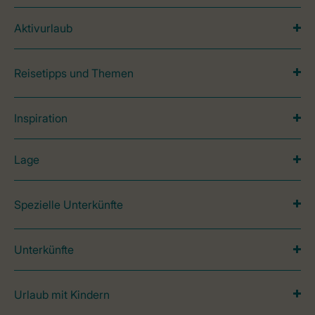
Aktivurlaub
Reisetipps und Themen
Inspiration
Lage
Spezielle Unterkünfte
Unterkünfte
Urlaub mit Kindern