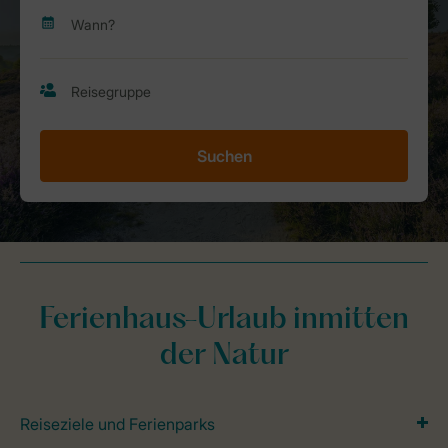
Suchen
Ferienhaus-Urlaub inmitten
der Natur
Reiseziele und Ferienparks