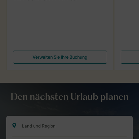
Verwalten Sie Ihre Buchung
Den nächsten Urlaub planen