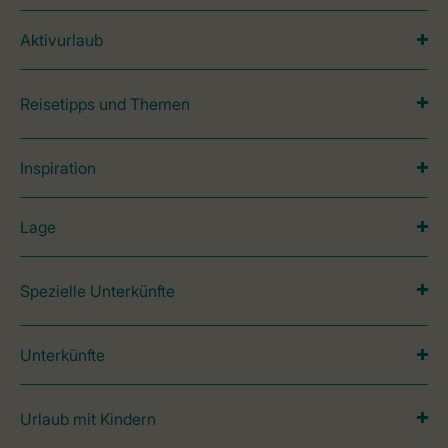
Aktivurlaub
Reisetipps und Themen
Inspiration
Lage
Spezielle Unterkünfte
Unterkünfte
Urlaub mit Kindern