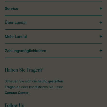
Service
Über Landal
Mehr Landal
Zahlungsmöglichkeiten
Haben Sie Fragen?
Schauen Sie sich die
häufig gestellten
Fragen
an oder kontaktieren Sie unser
Contact Center
.
Follow Us