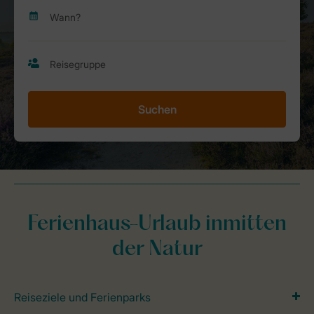
Suchen
Ferienhaus-Urlaub inmitten
der Natur
Reiseziele und Ferienparks