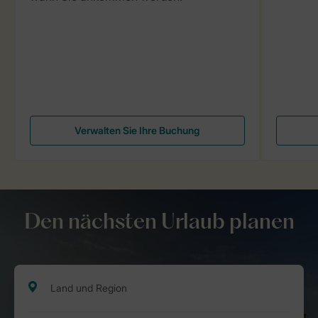
Verwalten Sie Ihre Buchung
Den nächsten Urlaub planen