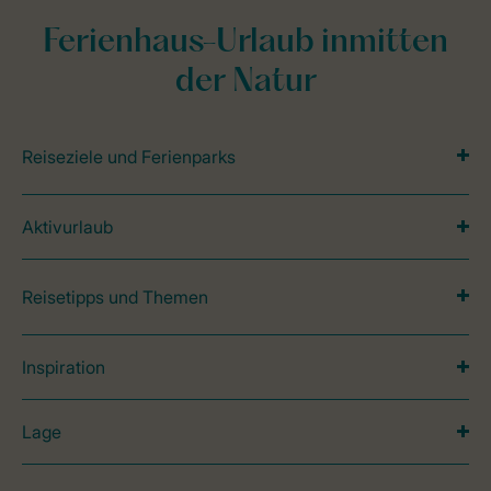
Ferienhaus-Urlaub inmitten
der Natur
Reiseziele und Ferienparks
Aktivurlaub
Reisetipps und Themen
Inspiration
Lage