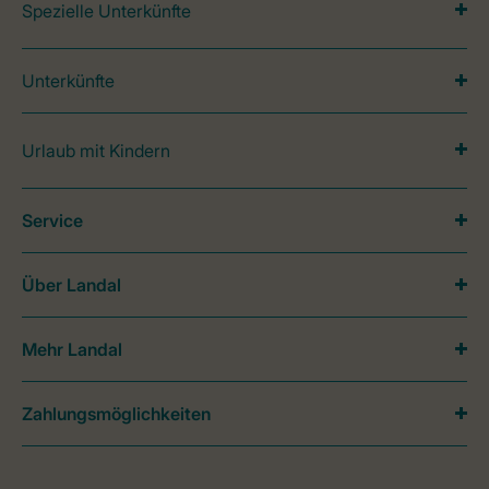
Spezielle Unterkünfte
Unterkünfte
Urlaub mit Kindern
Service
Über Landal
Mehr Landal
Zahlungsmöglichkeiten