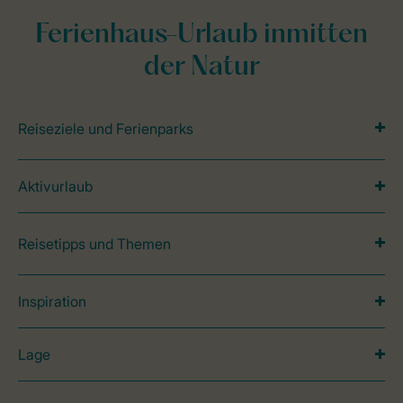
Ferienhaus-Urlaub inmitten
der Natur
Reiseziele und Ferienparks
Aktivurlaub
Reisetipps und Themen
Inspiration
Lage