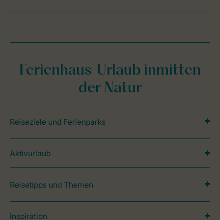
Ferienhaus-Urlaub inmitten
der Natur
Reiseziele und Ferienparks
Aktivurlaub
Reisetipps und Themen
Inspiration