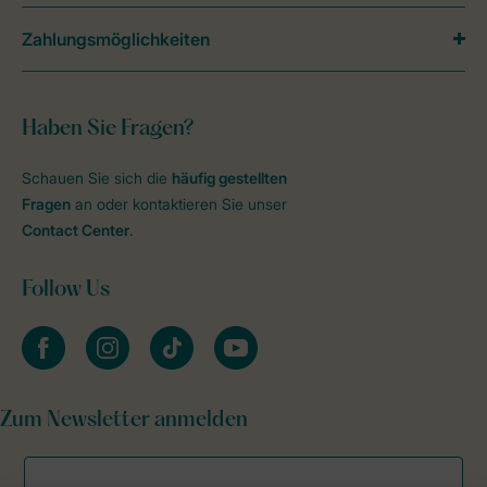
Zahlungsmöglichkeiten
Haben Sie Fragen?
Schauen Sie sich die
häufig gestellten
Fragen
an oder kontaktieren Sie unser
Contact Center
.
Follow Us
facebook
instagram
tiktok
youtube
Zum Newsletter anmelden