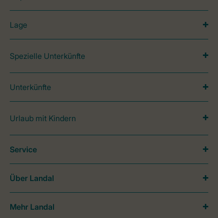
Lage
Spezielle Unterkünfte
Unterkünfte
Urlaub mit Kindern
Service
Über Landal
Mehr Landal