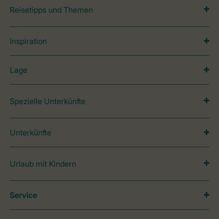
Reisetipps und Themen
Inspiration
Lage
Spezielle Unterkünfte
Unterkünfte
Urlaub mit Kindern
Service