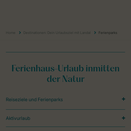
Home
Destinationen: Dein Urlaubsziel mit Landal
Ferienparks
Ferienhaus-Urlaub inmitten
der Natur
Reiseziele und Ferienparks
Aktivurlaub