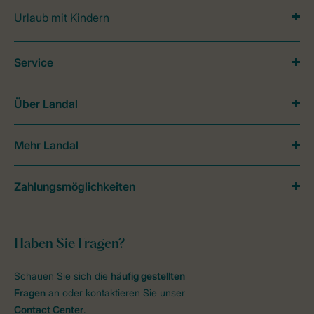
Urlaub mit Kindern
Service
Über Landal
Mehr Landal
Zahlungsmöglichkeiten
Haben Sie Fragen?
Schauen Sie sich die
häufig gestellten
Fragen
an oder kontaktieren Sie unser
Contact Center
.