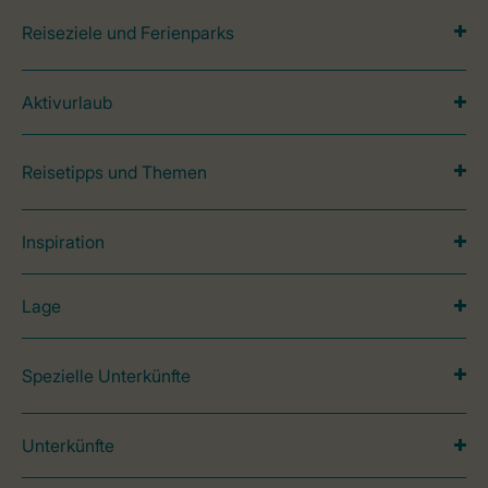
Reiseziele und Ferienparks
Aktivurlaub
Reisetipps und Themen
Inspiration
Lage
Spezielle Unterkünfte
Unterkünfte