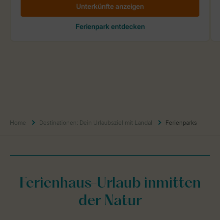
Home
Destinationen: Dein Urlaubsziel mit Landal
Ferienparks
Ferienhaus-Urlaub inmitten
der Natur