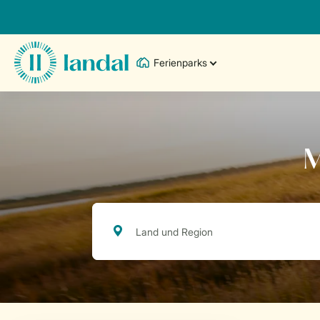
Ferienparks