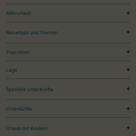
Aktivurlaub
Reisetipps und Themen
Inspiration
Lage
Spezielle Unterkünfte
Unterkünfte
Urlaub mit Kindern