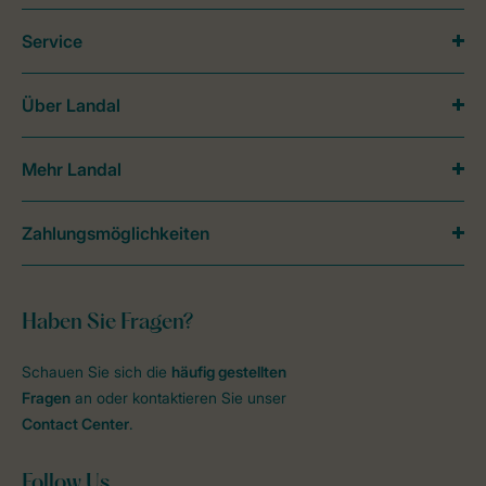
Service
Über Landal
Mehr Landal
Zahlungsmöglichkeiten
Haben Sie Fragen?
Schauen Sie sich die
häufig gestellten
Fragen
an oder kontaktieren Sie unser
Contact Center
.
Follow Us