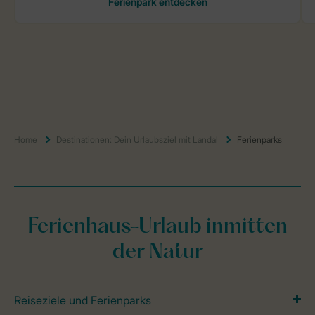
Home
Destinationen: Dein Urlaubsziel mit Landal
Ferienparks
Ferienhaus-Urlaub inmitten
der Natur
Reiseziele und Ferienparks