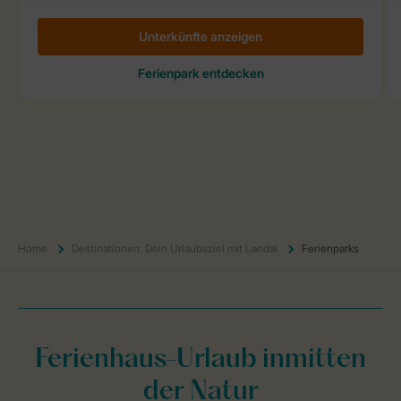
Home
Destinationen: Dein Urlaubsziel mit Landal
Ferienparks
Ferienhaus-Urlaub inmitten
der Natur