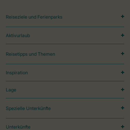
Reiseziele und Ferienparks
Aktivurlaub
Reisetipps und Themen
Inspiration
Lage
Spezielle Unterkünfte
Unterkünfte