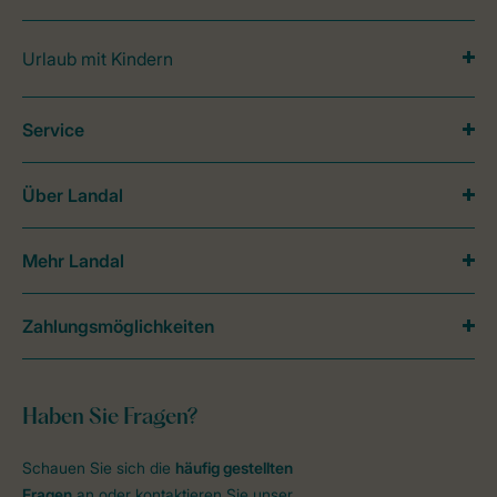
Urlaub mit Kindern
Service
Über Landal
Mehr Landal
Zahlungsmöglichkeiten
Haben Sie Fragen?
Schauen Sie sich die
häufig gestellten
Fragen
an oder kontaktieren Sie unser