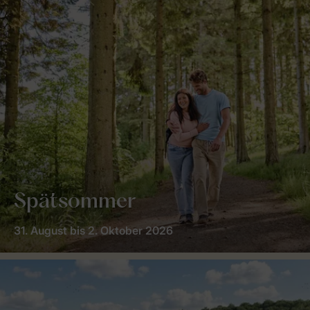
Spätsommer
31. August bis 2. Oktober 2026