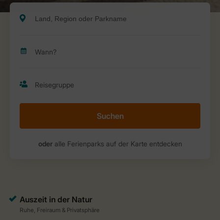
Suchen
oder
alle Ferienparks auf der Karte entdecken