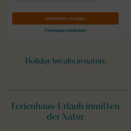
Ferienhaus-Urlaub inmitten
der Natur