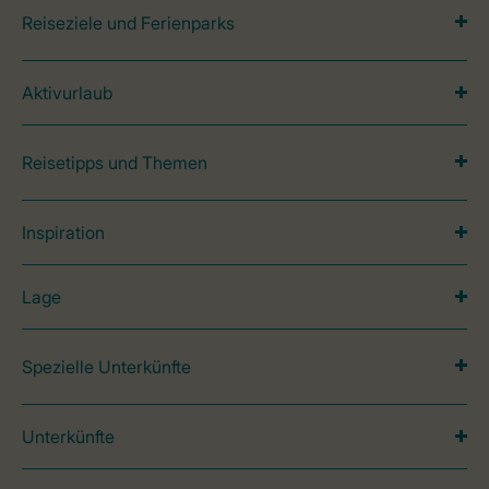
Reiseziele und Ferienparks
Aktivurlaub
Reisetipps und Themen
Inspiration
Lage
Spezielle Unterkünfte
Unterkünfte