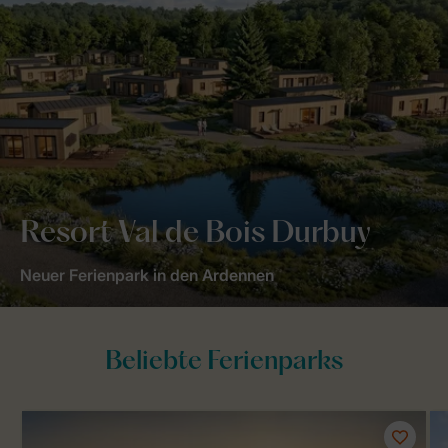
Resort Val de Bois Durbuy
Neuer Ferienpark in den Ardennen