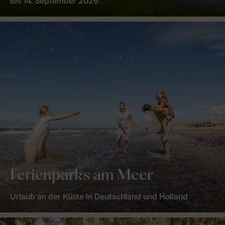
Bis 14. September 2026
Ferienparks am Meer
Urlaub an der Küste in Deutschland und Holland