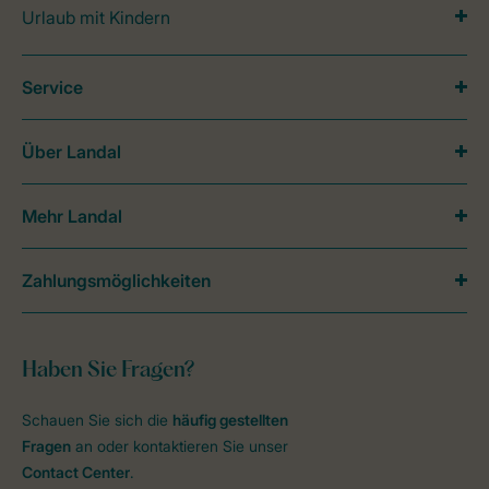
Urlaub mit Kindern
Service
Über Landal
Mehr Landal
Zahlungsmöglichkeiten
Haben Sie Fragen?
Schauen Sie sich die
häufig gestellten
Fragen
an oder kontaktieren Sie unser
Contact Center
.