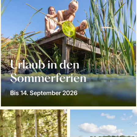
Urlaub in den
Sommerferien
Bis 14. September 2026