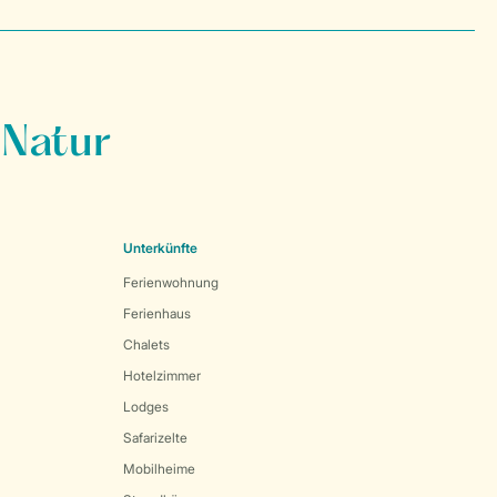
 Natur
Unterkünfte
Ferienwohnung
Ferienhaus
Chalets
Hotelzimmer
Lodges
Safarizelte
Mobilheime