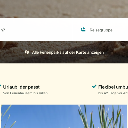
Alle Ferienparks auf der Karte anzeigen