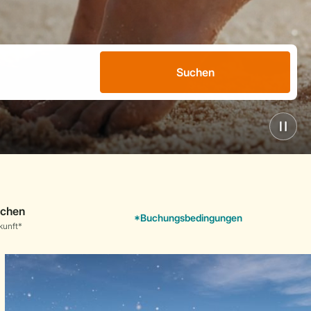
Suchen