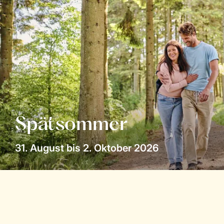
Spätsommer
31. August bis 2. Oktober 2026