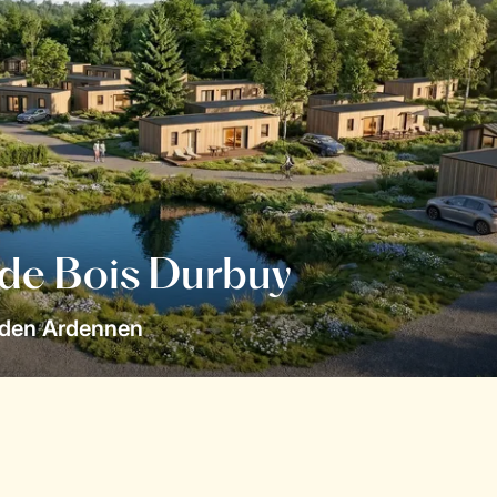
 de Bois Durbuy
 den Ardennen