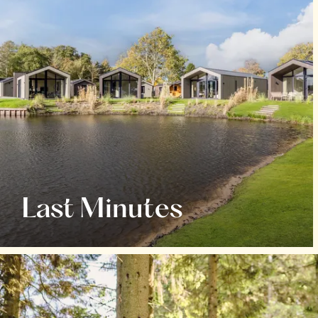
Last Minutes