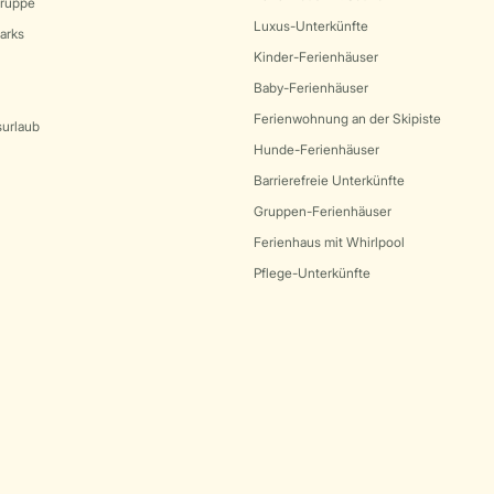
Gruppe
Luxus-Unterkünfte
arks
Kinder-Ferienhäuser
Baby-Ferienhäuser
Ferienwohnung an der Skipiste
surlaub
Hunde-Ferienhäuser
Barrierefreie Unterkünfte
Gruppen-Ferienhäuser
Ferienhaus mit Whirlpool
Pflege-Unterkünfte