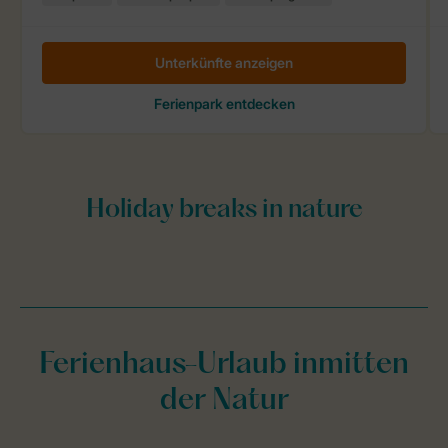
Ferienhaus-Urlaub inmitten
der Natur