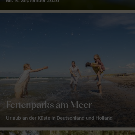
Bis 14. September 2026
Ferienparks am Meer
Urlaub an der Küste in Deutschland und Holland