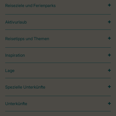
Reiseziele und Ferienparks
Aktivurlaub
Reisetipps und Themen
Inspiration
Lage
Spezielle Unterkünfte
Unterkünfte