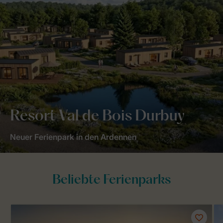
Resort Val de Bois Durbuy
Neuer Ferienpark in den Ardennen