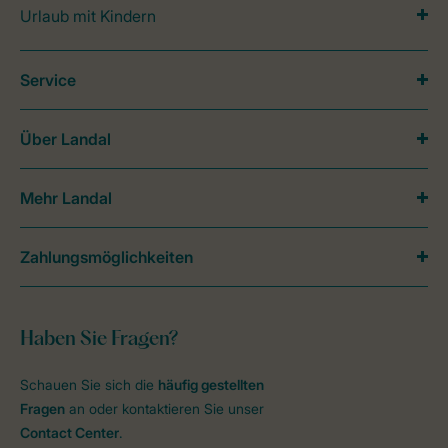
Urlaub mit Kindern
Service
Über Landal
Mehr Landal
Zahlungsmöglichkeiten
Haben Sie Fragen?
Schauen Sie sich die
häufig gestellten
Fragen
an oder kontaktieren Sie unser
Contact Center
.