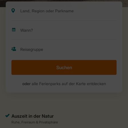
Suchen
oder
alle Ferienparks auf der Karte entdecken