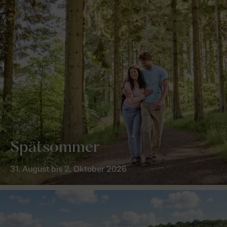
Spätsommer
31. August bis 2. Oktober 2026