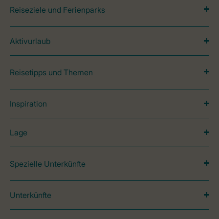
Reiseziele und Ferienparks
Aktivurlaub
Reisetipps und Themen
Inspiration
Lage
Spezielle Unterkünfte
Unterkünfte