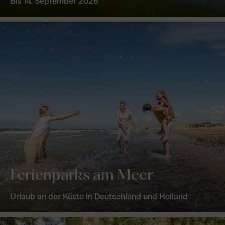
Bis 14. September 2026
Ferienparks am Meer
Urlaub an der Küste in Deutschland und Holland