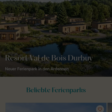
Resort Val de Bois Durbuy
Neuer Ferienpark in den Ardennen