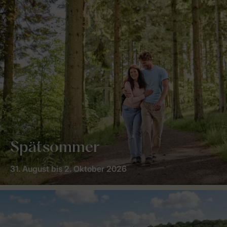
Spätsommer
31. August bis 2. Oktober 2026