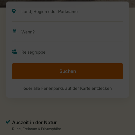
Suchen
oder
alle Ferienparks auf der Karte entdecken