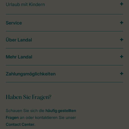
Urlaub mit Kindern
Service
Über Landal
Mehr Landal
Zahlungsmöglichkeiten
Haben Sie Fragen?
Schauen Sie sich die
häufig gestellten
Fragen
an oder kontaktieren Sie unser
Contact Center
.