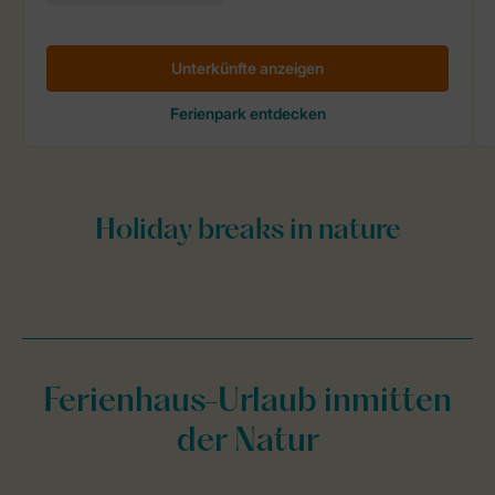
Ferienhaus-Urlaub inmitten
der Natur