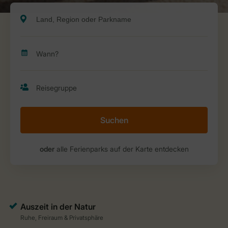
Suchen
oder
alle Ferienparks auf der Karte entdecken