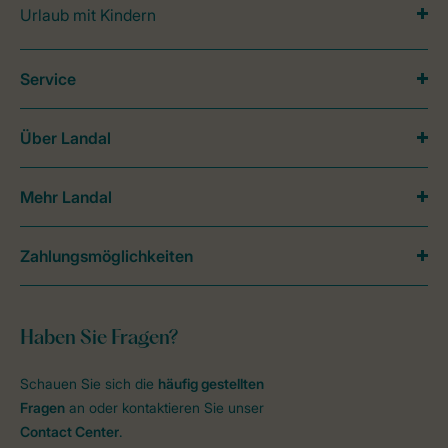
Urlaub mit Kindern
Service
Über Landal
Mehr Landal
Zahlungsmöglichkeiten
Haben Sie Fragen?
Schauen Sie sich die
häufig gestellten
Fragen
an oder kontaktieren Sie unser
Contact Center
.