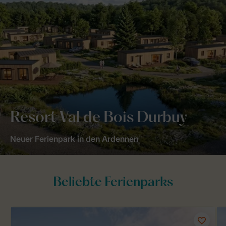
Resort Val de Bois Durbuy
Neuer Ferienpark in den Ardennen