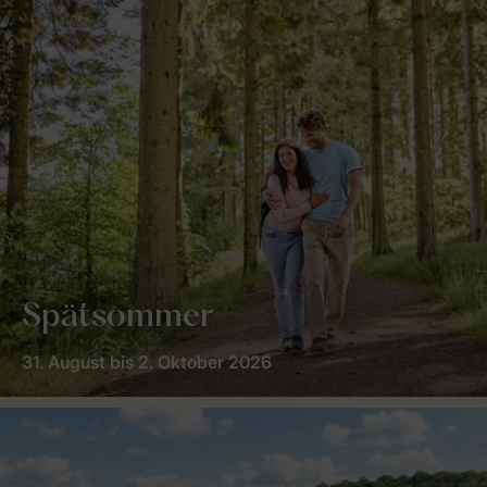
Spätsommer
31. August bis 2. Oktober 2026