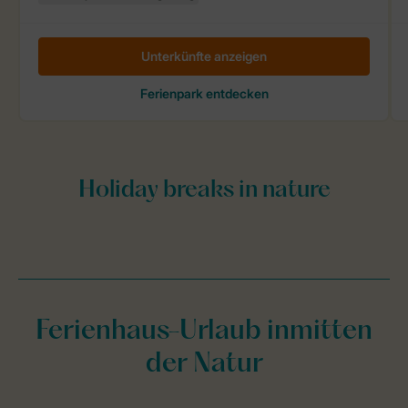
Ferienhaus-Urlaub inmitten
der Natur