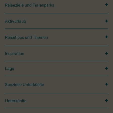
Reiseziele und Ferienparks
Aktivurlaub
Reisetipps und Themen
Inspiration
Lage
Spezielle Unterkünfte
Unterkünfte