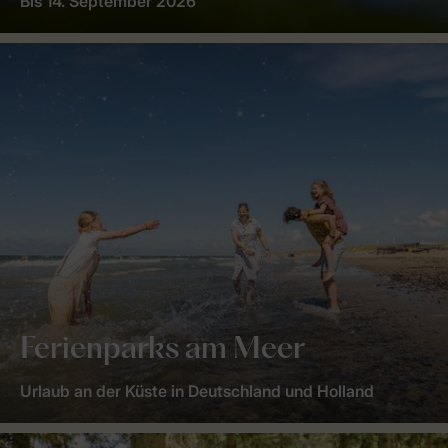
Bis 14. September 2026
Ferienparks am Meer
Urlaub an der Küste in Deutschland und Holland