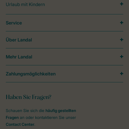
Urlaub mit Kindern
Service
Über Landal
Mehr Landal
Zahlungsmöglichkeiten
Haben Sie Fragen?
Schauen Sie sich die
häufig gestellten
Fragen
an oder kontaktieren Sie unser
Contact Center
.