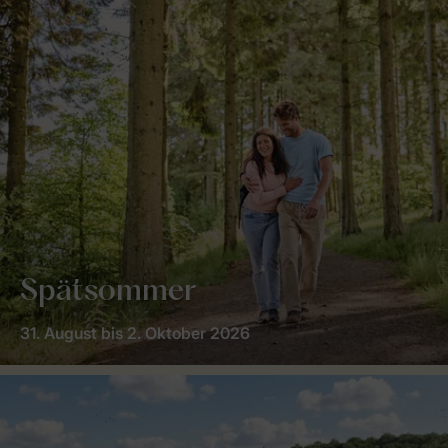
Spätsommer
31. August bis 2. Oktober 2026