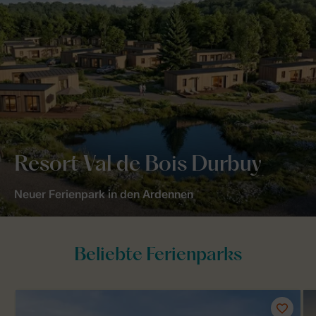
Resort Val de Bois Durbuy
Neuer Ferienpark in den Ardennen