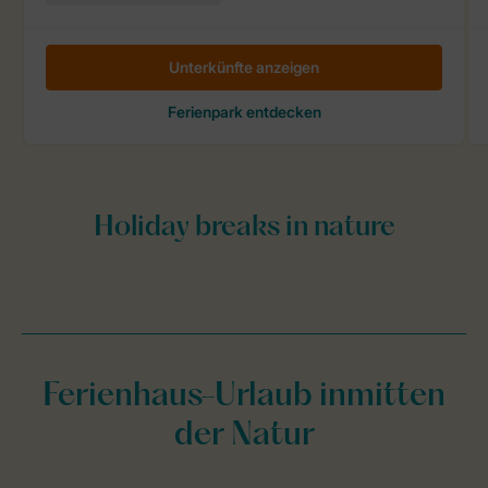
Ferienhaus-Urlaub inmitten
der Natur