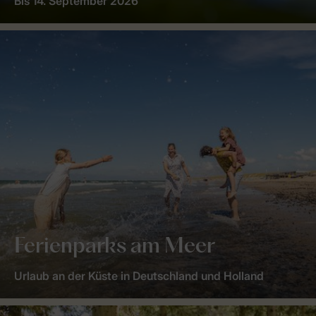
Bis 14. September 2026
Ferienparks am Meer
Urlaub an der Küste in Deutschland und Holland