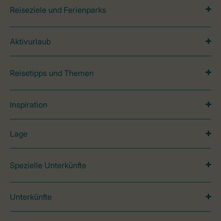
Reiseziele und Ferienparks
Aktivurlaub
Reisetipps und Themen
Inspiration
Lage
Spezielle Unterkünfte
Unterkünfte