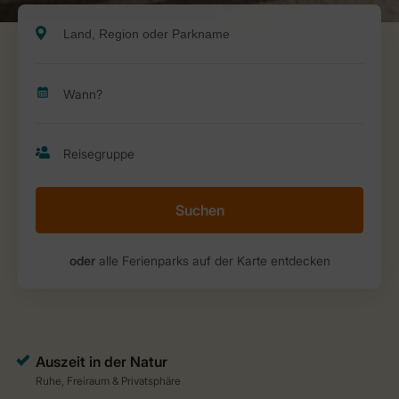
Suchen
oder
alle Ferienparks auf der Karte entdecken