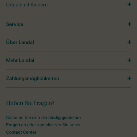
Urlaub mit Kindern
Service
Über Landal
Mehr Landal
Zahlungsmöglichkeiten
Haben Sie Fragen?
Schauen Sie sich die
häufig gestellten
Fragen
an oder kontaktieren Sie unser
Contact Center
.