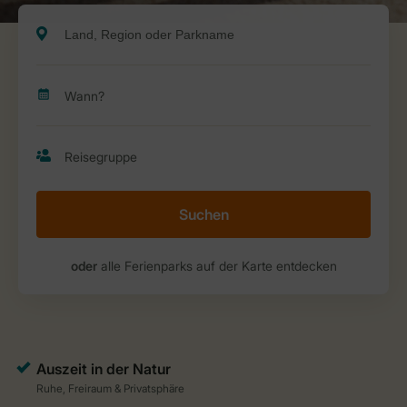
Suchen
oder
alle Ferienparks auf der Karte entdecken