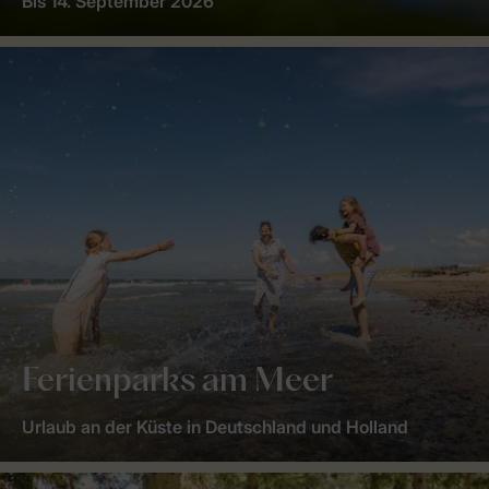
Bis 14. September 2026
Ferienparks am Meer
Urlaub an der Küste in Deutschland und Holland