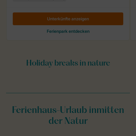
Ferienhaus-Urlaub inmitten
der Natur