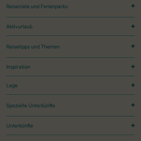
Reiseziele und Ferienparks
Aktivurlaub
Reisetipps und Themen
Inspiration
Lage
Spezielle Unterkünfte
Unterkünfte