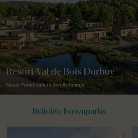
Resort Val de Bois Durbuy
Neuer Ferienpark in den Ardennen