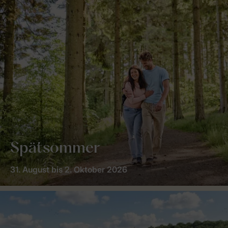
Spätsommer
31. August bis 2. Oktober 2026