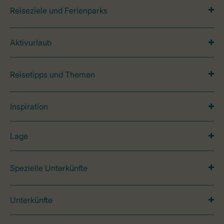
Reiseziele und Ferienparks
Aktivurlaub
Reisetipps und Themen
Inspiration
Lage
Spezielle Unterkünfte
Unterkünfte