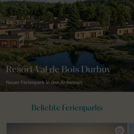
Resort Val de Bois Durbuy
Neuer Ferienpark in den Ardennen