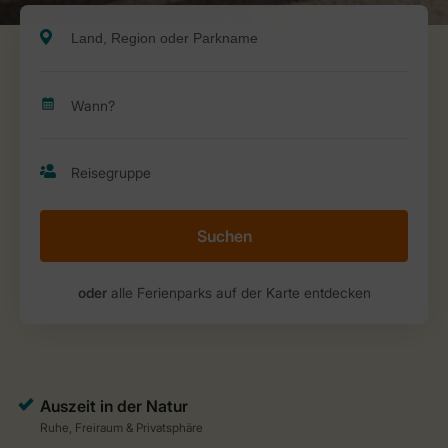
Suchen
oder
alle Ferienparks auf der Karte entdecken