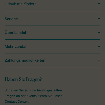
Urlaub mit Kindern
Service
Über Landal
Mehr Landal
Zahlungsmöglichkeiten
Haben Sie Fragen?
Schauen Sie sich die
häufig gestellten
Fragen
an oder kontaktieren Sie unser
Contact Center
.