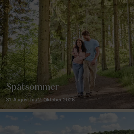
Spätsommer
31. August bis 2. Oktober 2026