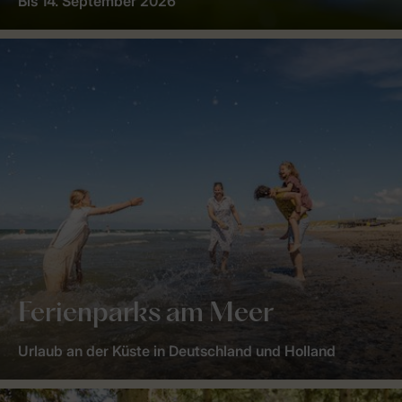
Bis 14. September 2026
Ferienparks am Meer
Urlaub an der Küste in Deutschland und Holland