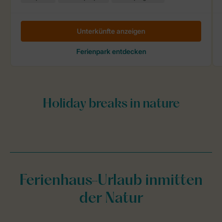
Ferienhaus-Urlaub inmitten
der Natur