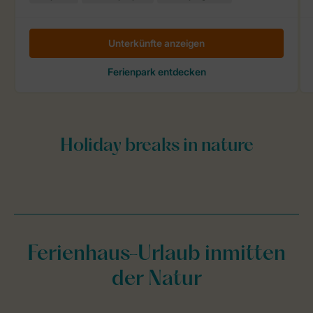
Ferienhaus-Urlaub inmitten
der Natur