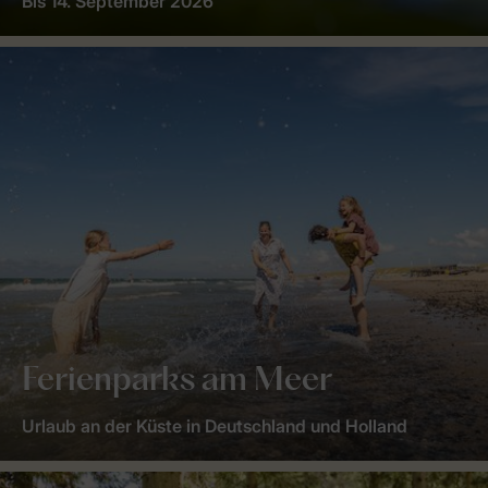
Bis 14. September 2026
Ferienparks am Meer
Urlaub an der Küste in Deutschland und Holland