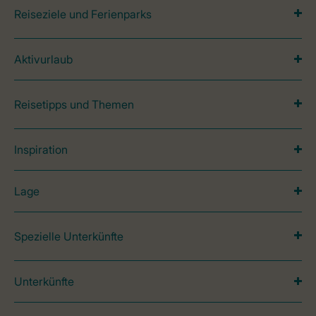
Reiseziele und Ferienparks
Aktivurlaub
Reisetipps und Themen
Inspiration
Lage
Spezielle Unterkünfte
Unterkünfte