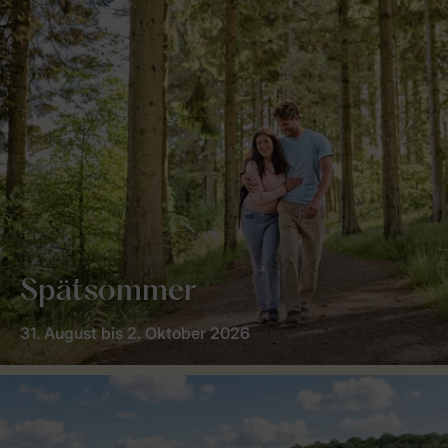
Spätsommer
31. August bis 2. Oktober 2026