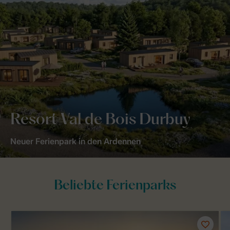
Resort Val de Bois Durbuy
Neuer Ferienpark in den Ardennen