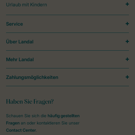
Urlaub mit Kindern
Service
Über Landal
Mehr Landal
Zahlungsmöglichkeiten
Haben Sie Fragen?
Schauen Sie sich die
häufig gestellten
Fragen
an oder kontaktieren Sie unser
Contact Center
.