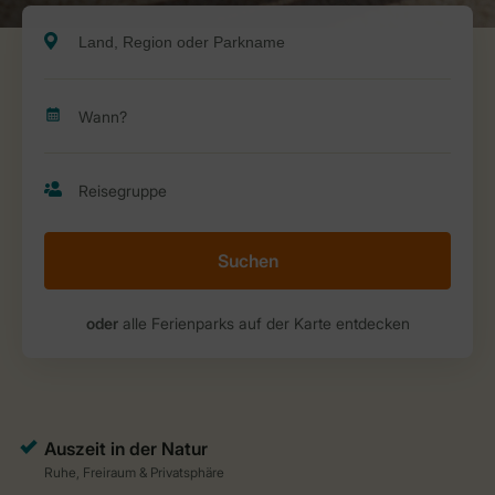
Suchen
oder
alle Ferienparks auf der Karte entdecken