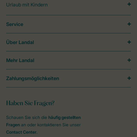
Urlaub mit Kindern
Service
Über Landal
Mehr Landal
Zahlungsmöglichkeiten
Haben Sie Fragen?
Schauen Sie sich die
häufig gestellten
Fragen
an oder kontaktieren Sie unser
Contact Center
.