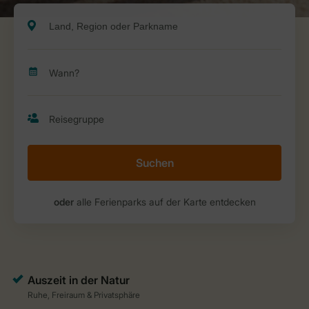
Suchen
oder
alle Ferienparks auf der Karte entdecken