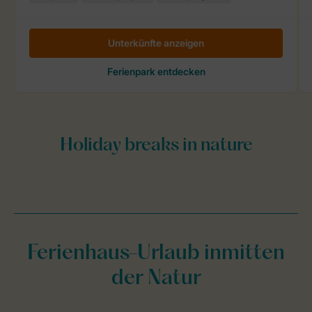
Ferienhaus-Urlaub inmitten
der Natur