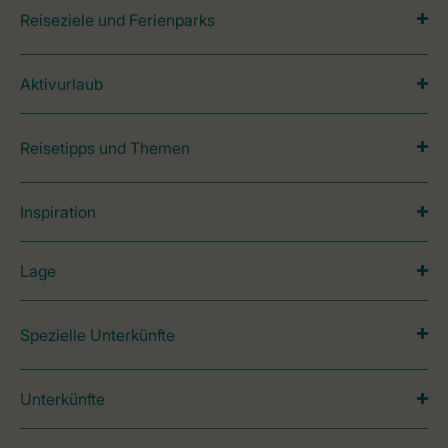
Reiseziele und Ferienparks
Aktivurlaub
Reisetipps und Themen
Inspiration
Lage
Spezielle Unterkünfte
Unterkünfte