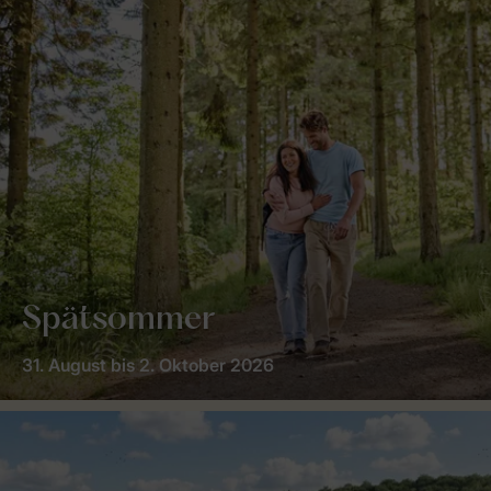
Spätsommer
31. August bis 2. Oktober 2026