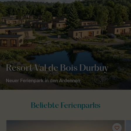
Resort Val de Bois Durbuy
Neuer Ferienpark in den Ardennen