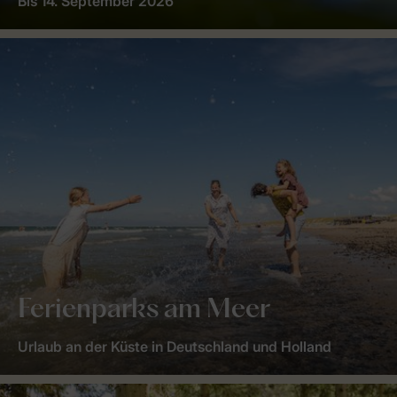
Bis 14. September 2026
Ferienparks am Meer
Urlaub an der Küste in Deutschland und Holland