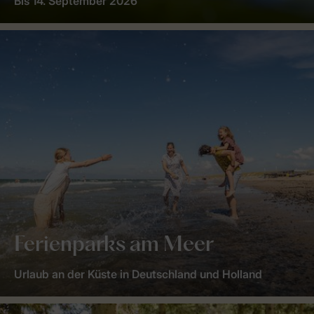
Bis 14. September 2026
Ferienparks am Meer
Urlaub an der Küste in Deutschland und Holland