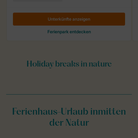
Ferienhaus-Urlaub inmitten
der Natur