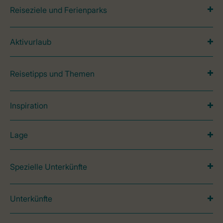
Reiseziele und Ferienparks
Aktivurlaub
Reisetipps und Themen
Inspiration
Lage
Spezielle Unterkünfte
Unterkünfte