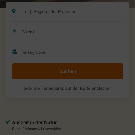
Suchen
oder
alle Ferienparks auf der Karte entdecken