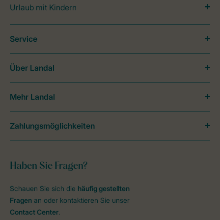
Urlaub mit Kindern
Service
Über Landal
Mehr Landal
Zahlungsmöglichkeiten
Haben Sie Fragen?
Schauen Sie sich die
häufig gestellten
Fragen
an oder kontaktieren Sie unser
Contact Center
.