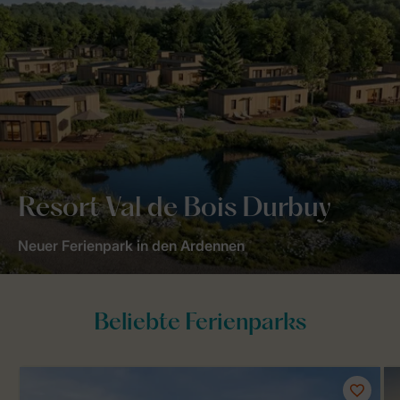
Resort Val de Bois Durbuy
Neuer Ferienpark in den Ardennen