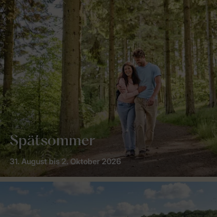
Spätsommer
31. August bis 2. Oktober 2026