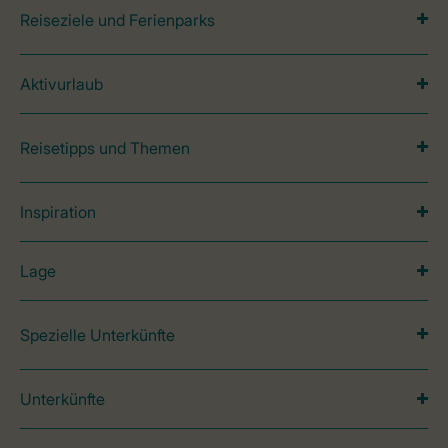
Reiseziele und Ferienparks
Aktivurlaub
Reisetipps und Themen
Inspiration
Lage
Spezielle Unterkünfte
Unterkünfte