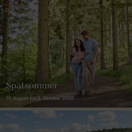
Spätsommer
31. August bis 2. Oktober 2026