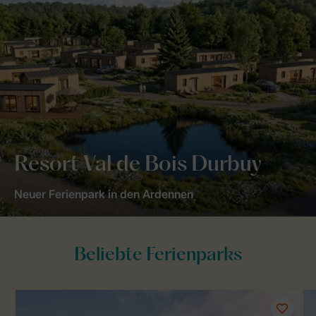
Resort Val de Bois Durbuy
Neuer Ferienpark in den Ardennen