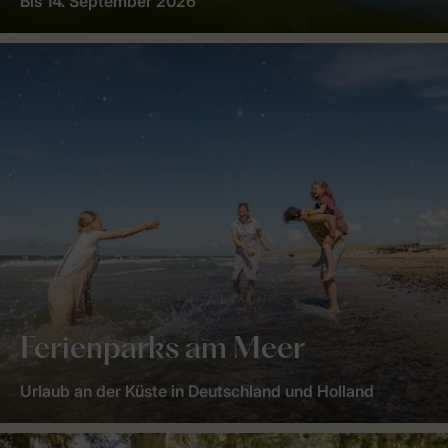
Bis 14. September 2026
Ferienparks am Meer
Urlaub an der Küste in Deutschland und Holland