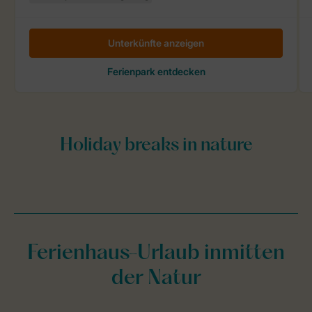
Ferienhaus-Urlaub inmitten
der Natur