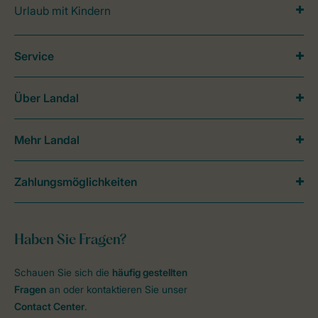
Urlaub mit Kindern
Service
Über Landal
Mehr Landal
Zahlungsmöglichkeiten
Haben Sie Fragen?
Schauen Sie sich die
häufig gestellten
Fragen
an oder kontaktieren Sie unser
Contact Center
.