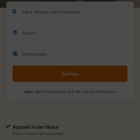
Suchen
oder
alle Ferienparks auf der Karte entdecken