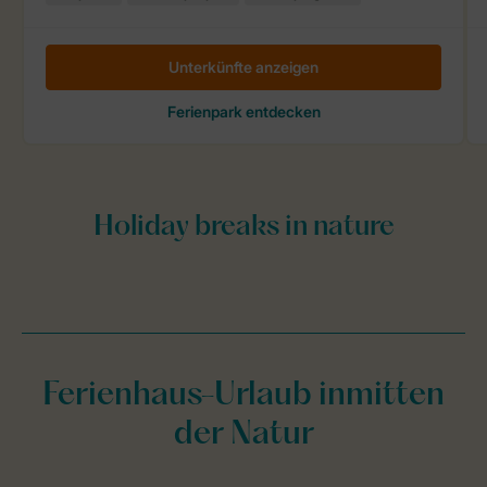
Ferienhaus-Urlaub inmitten
der Natur