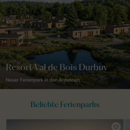
Resort Val de Bois Durbuy
Neuer Ferienpark in den Ardennen