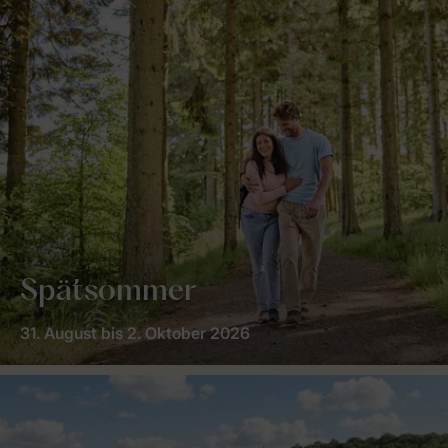
Spätsommer
31. August bis 2. Oktober 2026