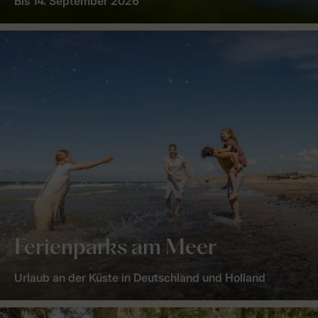
Bis 14. September 2026
Ferienparks am Meer
Urlaub an der Küste in Deutschland und Holland