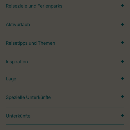
Reiseziele und Ferienparks
Aktivurlaub
Reisetipps und Themen
Inspiration
Lage
Spezielle Unterkünfte
Unterkünfte