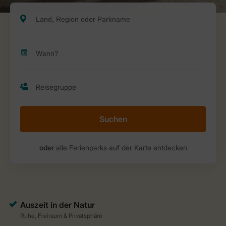
Suchen
oder
alle Ferienparks auf der Karte entdecken