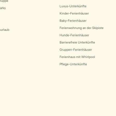
Gruppe
Luxus-Unterkünfte
arks
Kinder-Ferienhäuser
Baby-Ferienhäuser
Ferienwohnung an der Skipiste
surlaub
Hunde-Ferienhäuser
Barrierefreie Unterkünfte
Gruppen-Ferienhäuser
Ferienhaus mit Whirlpool
Pflege-Unterkünfte