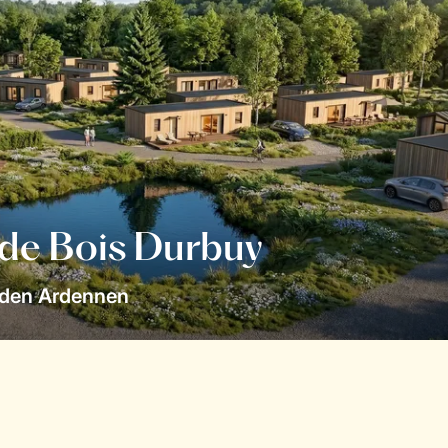
 de Bois Durbuy
 den Ardennen