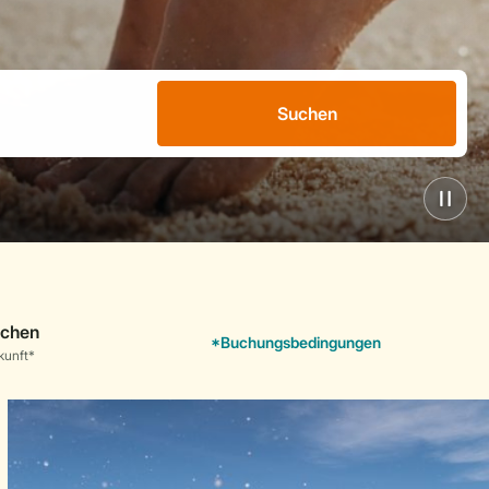
Suchen