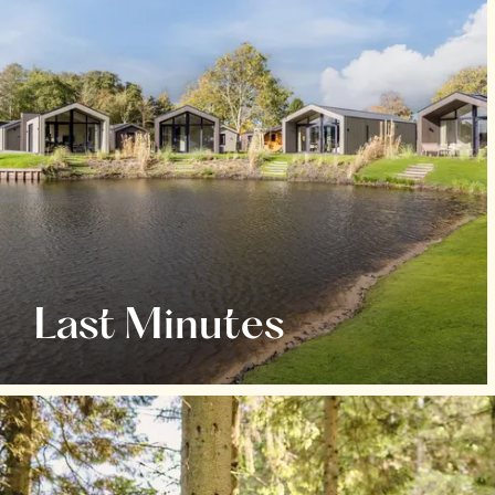
Last Minutes