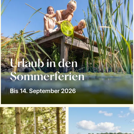
Urlaub in den
Sommerferien
Bis 14. September 2026