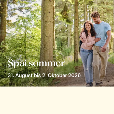
Spätsommer
31. August bis 2. Oktober 2026