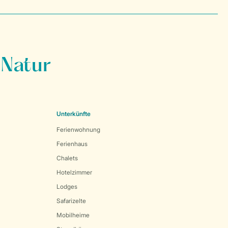
 Natur
Unterkünfte
Ferienwohnung
Ferienhaus
Chalets
Hotelzimmer
Lodges
Safarizelte
Mobilheime