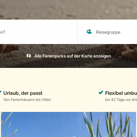
Alle Ferienparks auf der Karte anzeigen