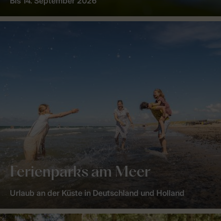
Bis 14. September 2026
Ferienparks am Meer
Urlaub an der Küste in Deutschland und Holland