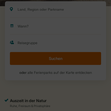
Suchen
oder
alle Ferienparks auf der Karte entdecken