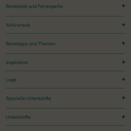
Reiseziele und Ferienparks
Aktivurlaub
Reisetipps und Themen
Inspiration
Lage
Spezielle Unterkünfte
Unterkünfte