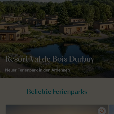
Resort Val de Bois Durbuy
Neuer Ferienpark in den Ardennen