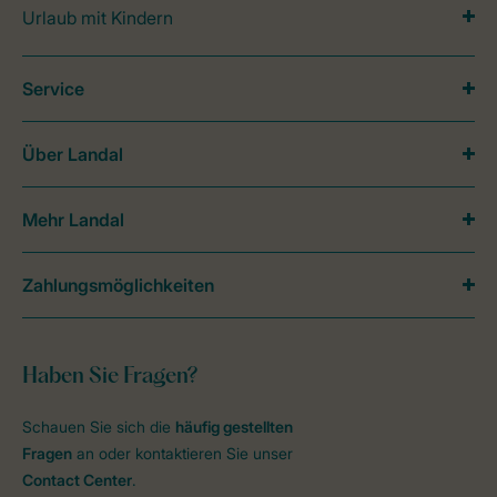
Urlaub mit Kindern
Service
Über Landal
Mehr Landal
Zahlungsmöglichkeiten
Haben Sie Fragen?
Schauen Sie sich die
häufig gestellten
Fragen
an oder kontaktieren Sie unser
Contact Center
.