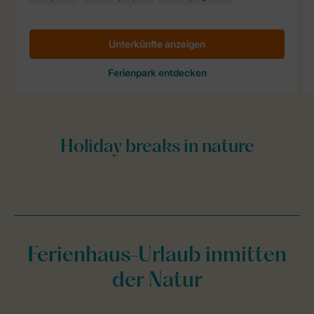
Ferienhaus-Urlaub inmitten
der Natur