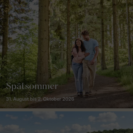
Spätsommer
31. August bis 2. Oktober 2026