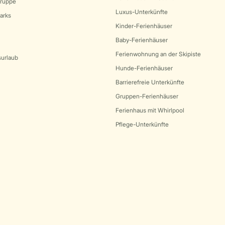
Gruppe
Luxus-Unterkünfte
arks
Kinder-Ferienhäuser
Baby-Ferienhäuser
Ferienwohnung an der Skipiste
surlaub
Hunde-Ferienhäuser
Barrierefreie Unterkünfte
Gruppen-Ferienhäuser
Ferienhaus mit Whirlpool
Pflege-Unterkünfte