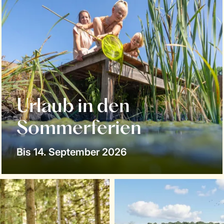
Urlaub in den
Sommerferien
Bis 14. September 2026