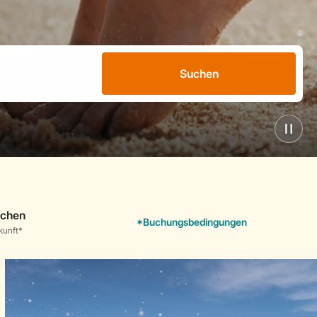
Suchen