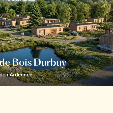
 de Bois Durbuy
 den Ardennen