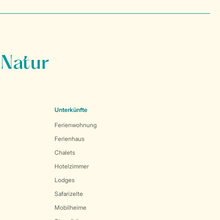
 Natur
Unterkünfte
Ferienwohnung
Ferienhaus
Chalets
Hotelzimmer
Lodges
Safarizelte
Mobilheime