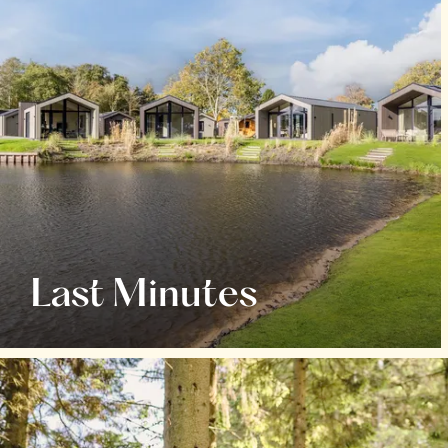
Last Minutes