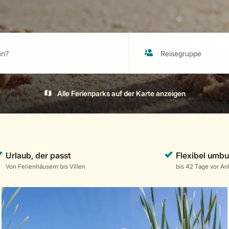
Alle Ferienparks auf der Karte anzeigen