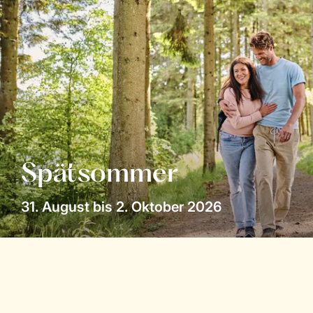
Spätsommer
31. August bis 2. Oktober 2026