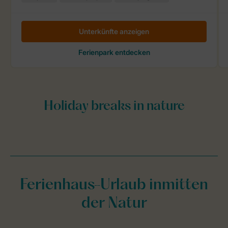
Ferienhaus-Urlaub inmitten
der Natur