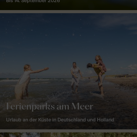
Bis 14. September 2026
Ferienparks am Meer
Urlaub an der Küste in Deutschland und Holland