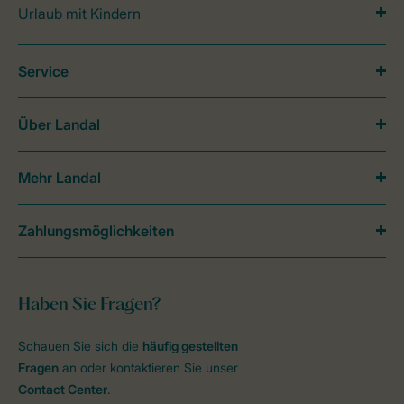
Urlaub mit Kindern
Service
Über Landal
Mehr Landal
Zahlungsmöglichkeiten
Haben Sie Fragen?
Schauen Sie sich die
häufig gestellten
Fragen
an oder kontaktieren Sie unser
Contact Center
.