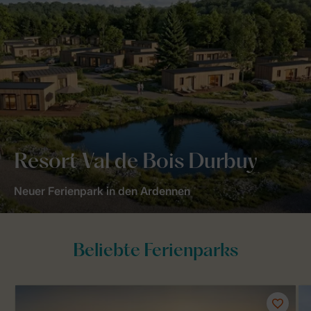
Resort Val de Bois Durbuy
Neuer Ferienpark in den Ardennen