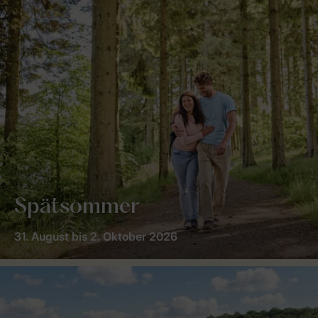
Spätsommer
31. August bis 2. Oktober 2026