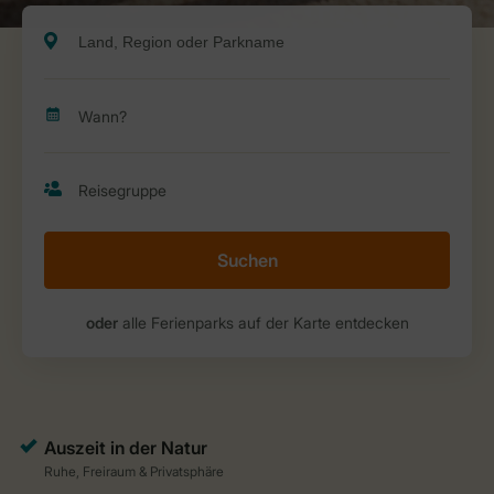
Suchen
oder
alle Ferienparks auf der Karte entdecken