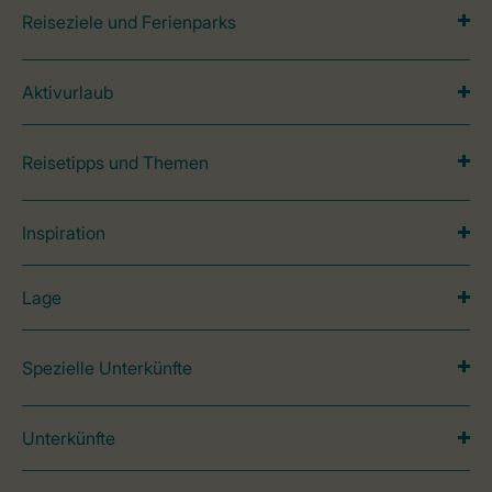
Reiseziele und Ferienparks
Aktivurlaub
Reisetipps und Themen
Inspiration
Lage
Spezielle Unterkünfte
Unterkünfte