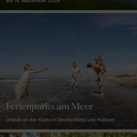
Bis 14. September 2026
Ferienparks am Meer
Urlaub an der Küste in Deutschland und Holland