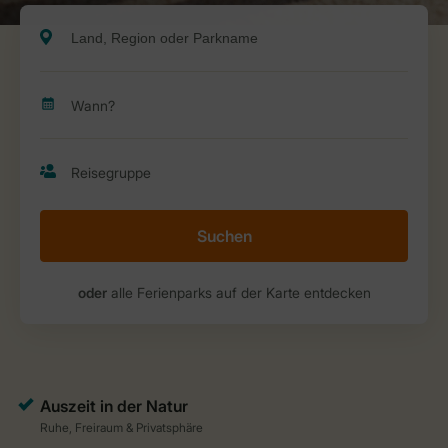
Suchen
oder
alle Ferienparks auf der Karte entdecken