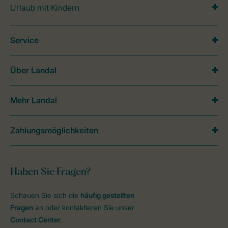
Urlaub mit Kindern
Service
Über Landal
Mehr Landal
Zahlungsmöglichkeiten
Haben Sie Fragen?
Schauen Sie sich die
häufig gestellten
Fragen
an oder kontaktieren Sie unser
Contact Center
.