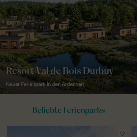
Resort Val de Bois Durbuy
Neuer Ferienpark in den Ardennen