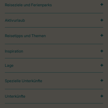
Reiseziele und Ferienparks
Aktivurlaub
Reisetipps und Themen
Inspiration
Lage
Spezielle Unterkünfte
Unterkünfte