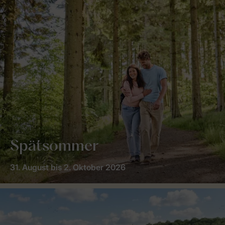
Spätsommer
31. August bis 2. Oktober 2026