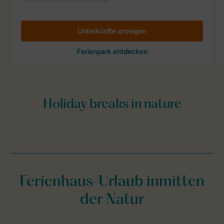
Ferienhaus-Urlaub inmitten
der Natur