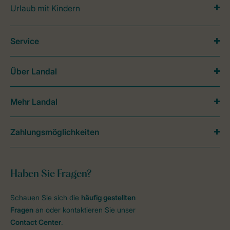
Urlaub mit Kindern
Service
Über Landal
Mehr Landal
Zahlungsmöglichkeiten
Haben Sie Fragen?
Schauen Sie sich die
häufig gestellten
Fragen
an oder kontaktieren Sie unser
Contact Center
.