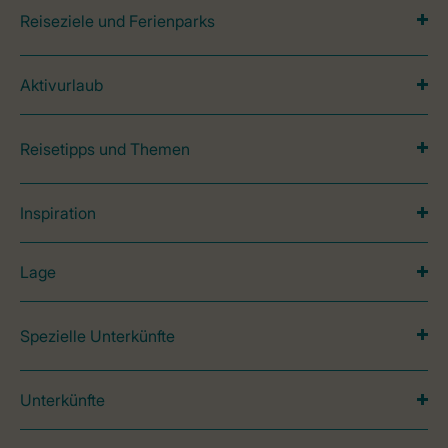
Reiseziele und Ferienparks
Aktivurlaub
Reisetipps und Themen
Inspiration
Lage
Spezielle Unterkünfte
Unterkünfte