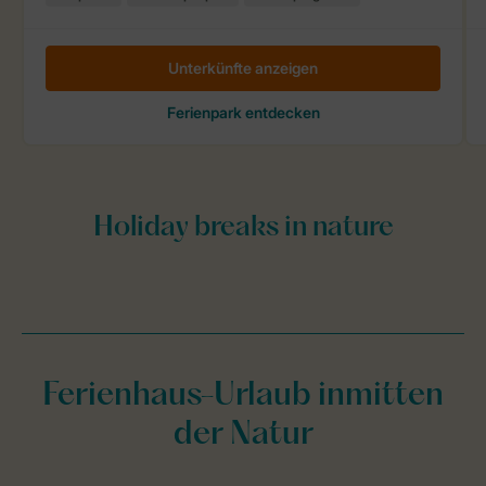
Ferienhaus-Urlaub inmitten
der Natur