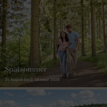
Spätsommer
31. August bis 2. Oktober 2026