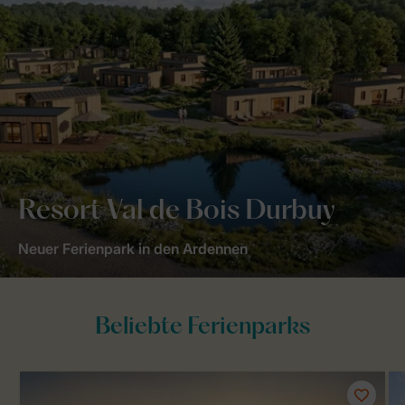
Resort Val de Bois Durbuy
Neuer Ferienpark in den Ardennen