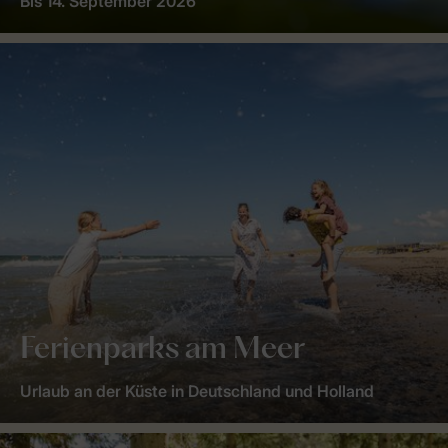
Bis 14. September 2026
Ferienparks am Meer
Urlaub an der Küste in Deutschland und Holland