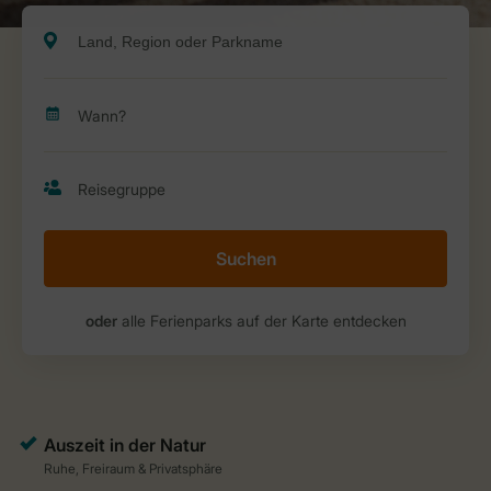
Suchen
oder
alle Ferienparks auf der Karte entdecken