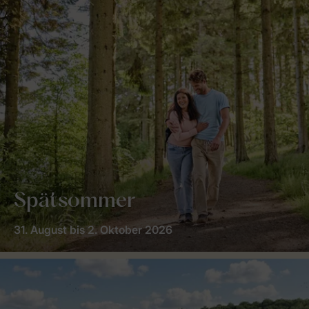
Spätsommer
31. August bis 2. Oktober 2026