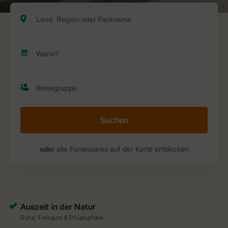
Suchen
oder
alle Ferienparks auf der Karte entdecken