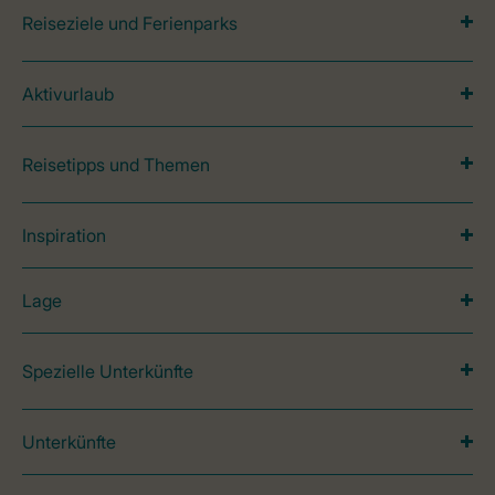
Reiseziele und Ferienparks
Aktivurlaub
Reisetipps und Themen
Inspiration
Lage
Spezielle Unterkünfte
Unterkünfte