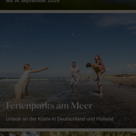
Bis 14. September 2026
Ferienparks am Meer
Urlaub an der Küste in Deutschland und Holland