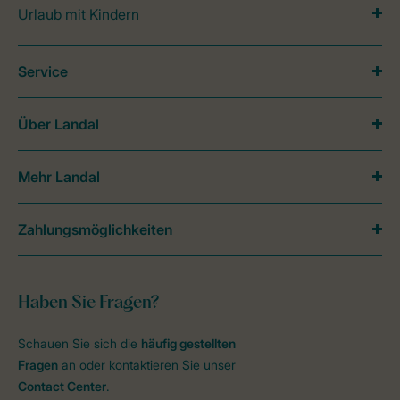
Urlaub mit Kindern
Service
Über Landal
Mehr Landal
Zahlungsmöglichkeiten
Haben Sie Fragen?
Schauen Sie sich die
häufig gestellten
Fragen
an oder kontaktieren Sie unser
Contact Center
.