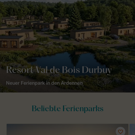
Resort Val de Bois Durbuy
Neuer Ferienpark in den Ardennen