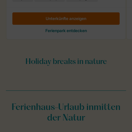
Ferienhaus-Urlaub inmitten
der Natur