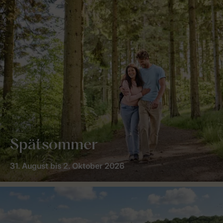
Spätsommer
31. August bis 2. Oktober 2026