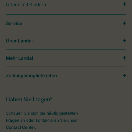
Urlaub mit Kindern
Service
Über Landal
Mehr Landal
Zahlungsmöglichkeiten
Haben Sie Fragen?
Schauen Sie sich die
häufig gestellten
Fragen
an oder kontaktieren Sie unser
Contact Center
.