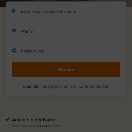
Suchen
oder
alle Ferienparks auf der Karte entdecken