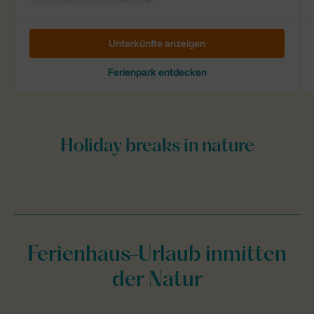
Ferienhaus-Urlaub inmitten
der Natur