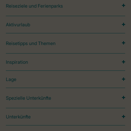
Reiseziele und Ferienparks
Aktivurlaub
Reisetipps und Themen
Inspiration
Lage
Spezielle Unterkünfte
Unterkünfte