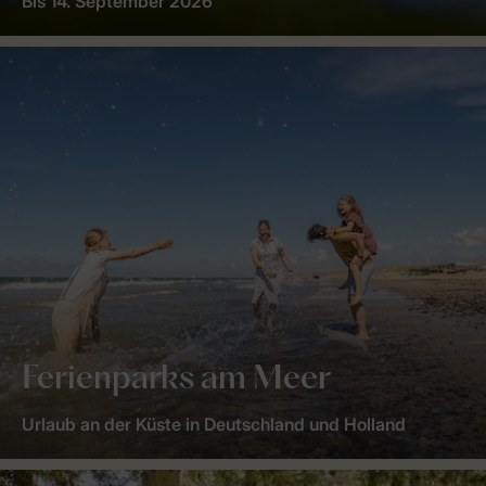
Bis 14. September 2026
Ferienparks am Meer
Urlaub an der Küste in Deutschland und Holland