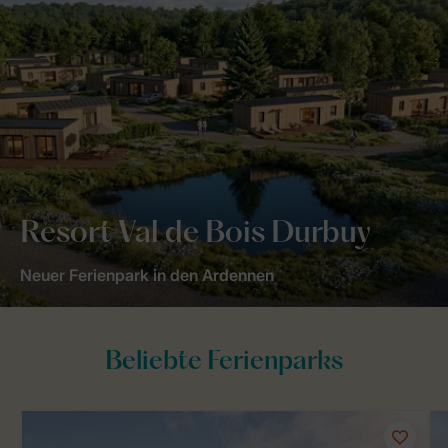
Resort Val de Bois Durbuy
Neuer Ferienpark in den Ardennen