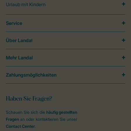
Urlaub mit Kindern
Service
Über Landal
Mehr Landal
Zahlungsmöglichkeiten
Haben Sie Fragen?
Schauen Sie sich die
häufig gestellten
Fragen
an oder kontaktieren Sie unser
Contact Center
.