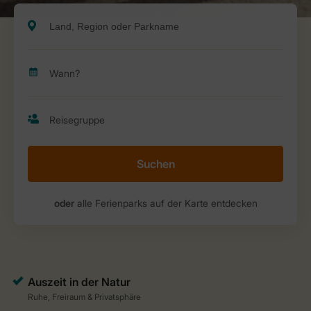
Suchen
oder
alle Ferienparks auf der Karte entdecken