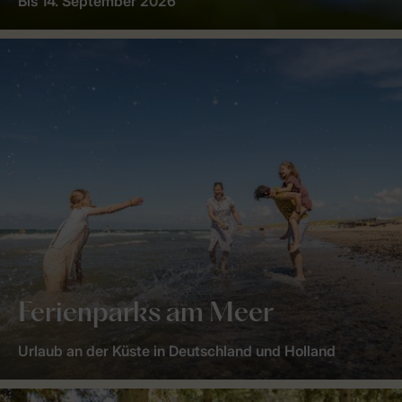
Bis 14. September 2026
Ferienparks am Meer
Urlaub an der Küste in Deutschland und Holland