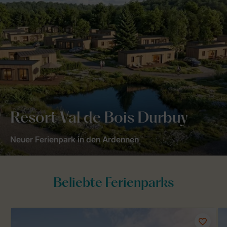
Resort Val de Bois Durbuy
Neuer Ferienpark in den Ardennen