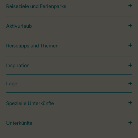
Reiseziele und Ferienparks
Aktivurlaub
Reisetipps und Themen
Inspiration
Lage
Spezielle Unterkünfte
Unterkünfte