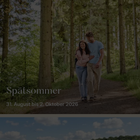
Spätsommer
31. August bis 2. Oktober 2026