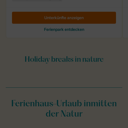
Ferienhaus-Urlaub inmitten
der Natur