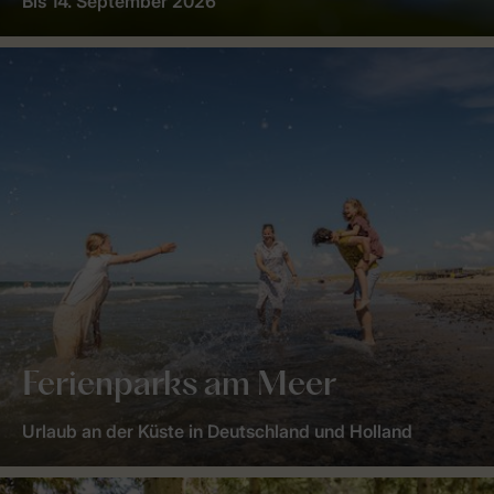
Bis 14. September 2026
Ferienparks am Meer
Urlaub an der Küste in Deutschland und Holland