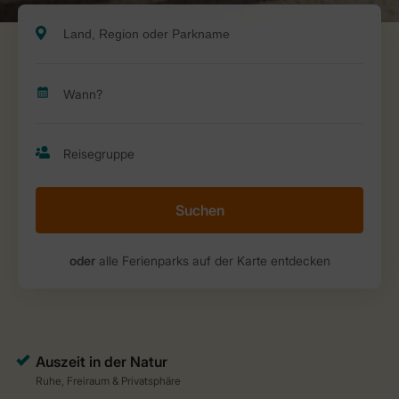
Suchen
oder
alle Ferienparks auf der Karte entdecken