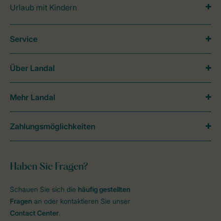
Urlaub mit Kindern
Service
Über Landal
Mehr Landal
Zahlungsmöglichkeiten
Haben Sie Fragen?
Schauen Sie sich die
häufig gestellten
Fragen
an oder kontaktieren Sie unser
Contact Center
.