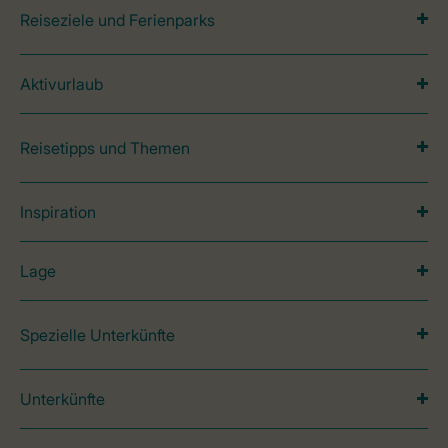
Reiseziele und Ferienparks
Aktivurlaub
Reisetipps und Themen
Inspiration
Lage
Spezielle Unterkünfte
Unterkünfte