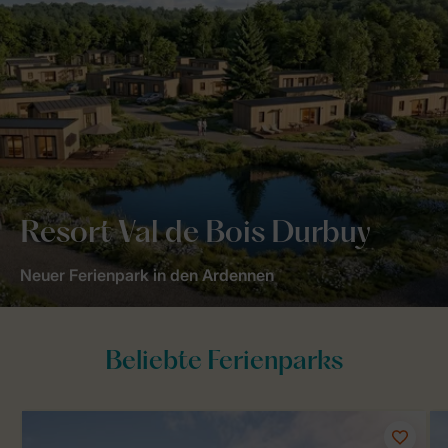
Resort Val de Bois Durbuy
Neuer Ferienpark in den Ardennen