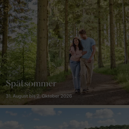
Spätsommer
31. August bis 2. Oktober 2026