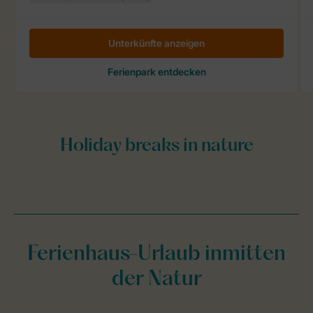
Ferienhaus-Urlaub inmitten
der Natur