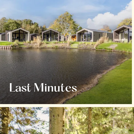
Last Minutes