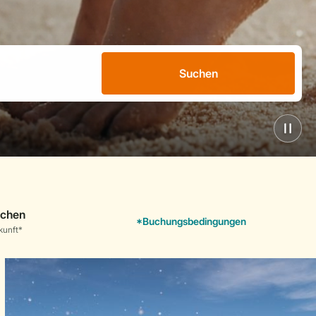
Suchen