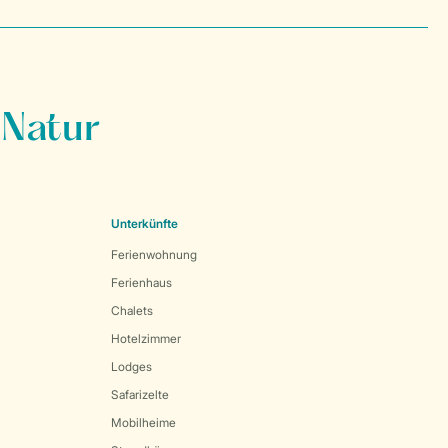
 Natur
Unterkünfte
Ferienwohnung
Ferienhaus
Chalets
Hotelzimmer
Lodges
Safarizelte
Mobilheime