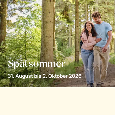
Spätsommer
31. August bis 2. Oktober 2026