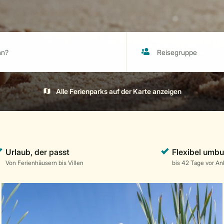
Alle Ferienparks auf der Karte anzeigen