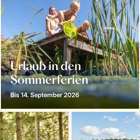
Urlaub in den
Sommerferien
Bis 14. September 2026