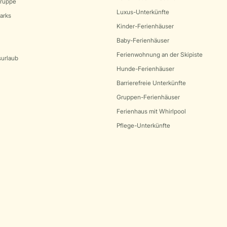
Gruppe
Luxus-Unterkünfte
arks
Kinder-Ferienhäuser
Baby-Ferienhäuser
Ferienwohnung an der Skipiste
surlaub
Hunde-Ferienhäuser
Barrierefreie Unterkünfte
Gruppen-Ferienhäuser
Ferienhaus mit Whirlpool
Pflege-Unterkünfte