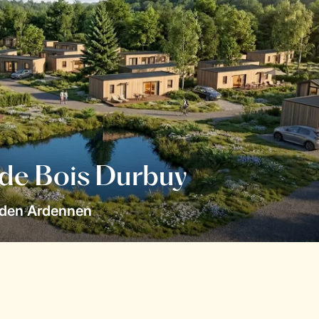
 de Bois Durbuy
 den Ardennen