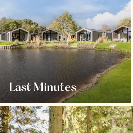
Last Minutes