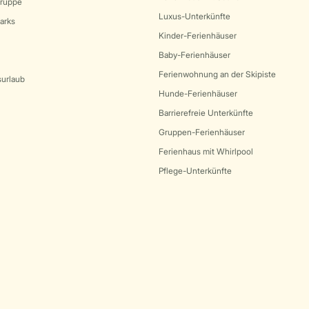
Gruppe
Luxus-Unterkünfte
arks
Kinder-Ferienhäuser
Baby-Ferienhäuser
Ferienwohnung an der Skipiste
surlaub
Hunde-Ferienhäuser
Barrierefreie Unterkünfte
Gruppen-Ferienhäuser
Ferienhaus mit Whirlpool
Pflege-Unterkünfte