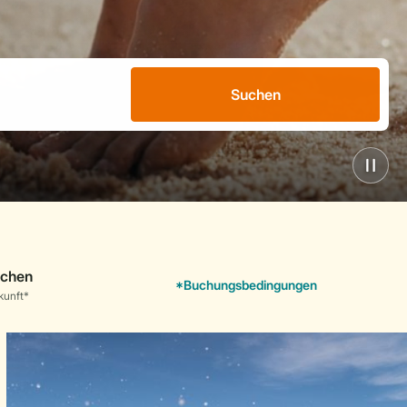
Suchen