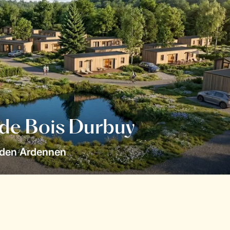
 de Bois Durbuy
 den Ardennen