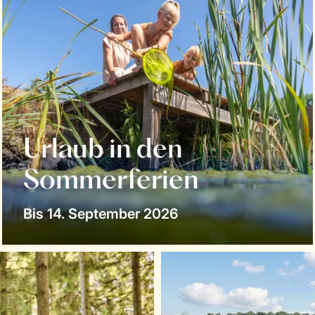
Urlaub in den
Sommerferien
Bis 14. September 2026