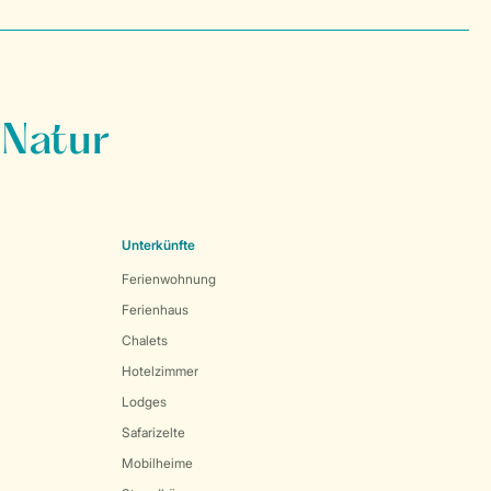
 Natur
Unterkünfte
Ferienwohnung
Ferienhaus
Chalets
Hotelzimmer
Lodges
Safarizelte
Mobilheime