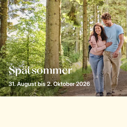
Spätsommer
31. August bis 2. Oktober 2026