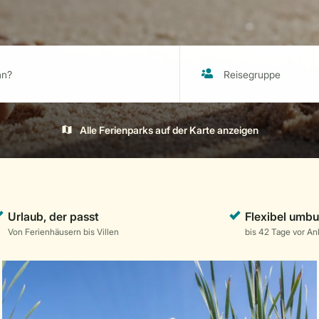
Alle Ferienparks auf der Karte anzeigen