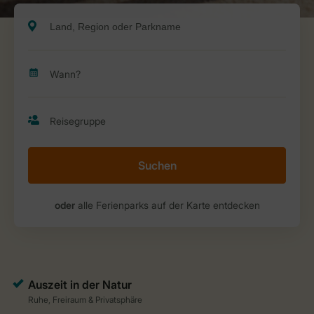
Suchen
oder
alle Ferienparks auf der Karte entdecken