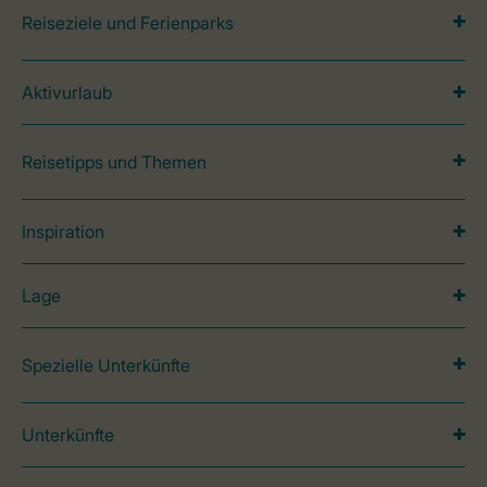
Reiseziele und Ferienparks
Aktivurlaub
Reisetipps und Themen
Inspiration
Lage
Spezielle Unterkünfte
Unterkünfte