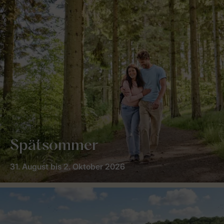
Spätsommer
31. August bis 2. Oktober 2026