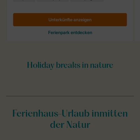
Ferienhaus-Urlaub inmitten
der Natur