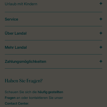
Urlaub mit Kindern
Service
Über Landal
Mehr Landal
Zahlungsmöglichkeiten
Haben Sie Fragen?
Schauen Sie sich die
häufig gestellten
Fragen
an oder kontaktieren Sie unser
Contact Center
.