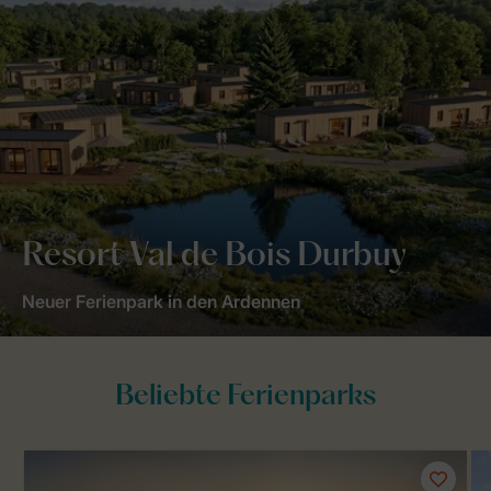
Resort Val de Bois Durbuy
Neuer Ferienpark in den Ardennen