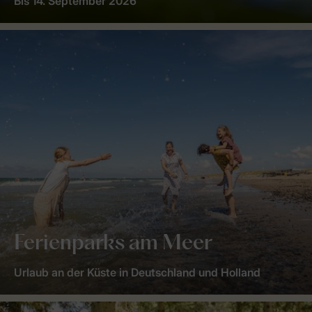
Bis 14. September 2026
Ferienparks am Meer
Urlaub an der Küste in Deutschland und Holland