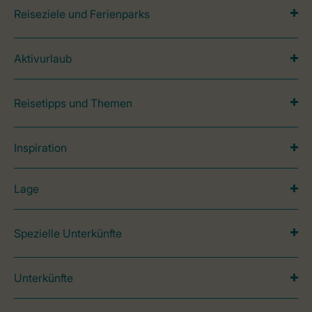
Reiseziele und Ferienparks
Aktivurlaub
Reisetipps und Themen
Inspiration
Lage
Spezielle Unterkünfte
Unterkünfte