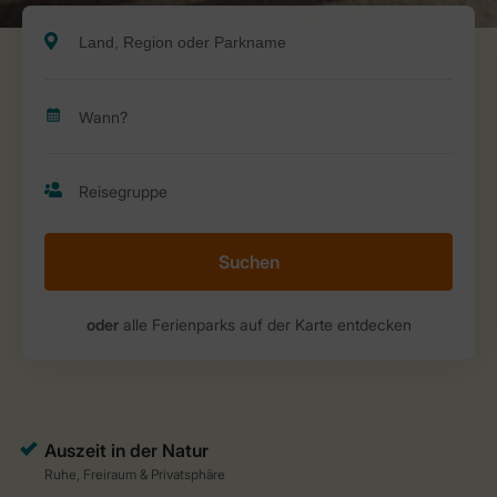
Suchen
oder
alle Ferienparks auf der Karte entdecken