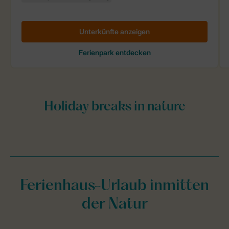
Ferienhaus-Urlaub inmitten
der Natur