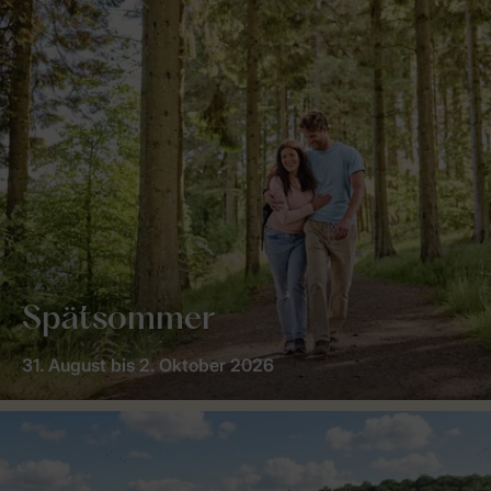
Spätsommer
31. August bis 2. Oktober 2026