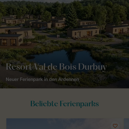
Resort Val de Bois Durbuy
Neuer Ferienpark in den Ardennen