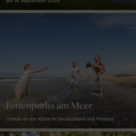
Bis 14. September 2026
Ferienparks am Meer
Urlaub an der Küste in Deutschland und Holland