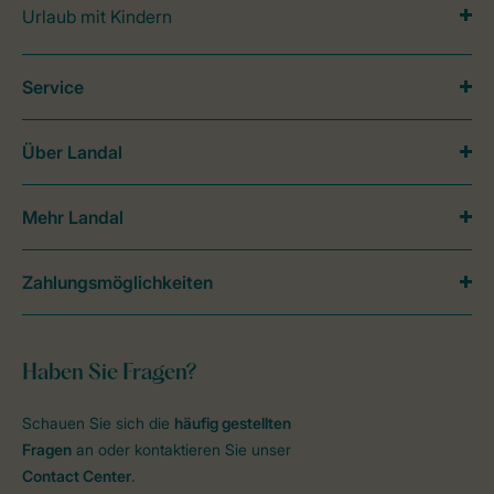
Urlaub mit Kindern
Service
Über Landal
Mehr Landal
Zahlungsmöglichkeiten
Haben Sie Fragen?
Schauen Sie sich die
häufig gestellten
Fragen
an oder kontaktieren Sie unser
Contact Center
.