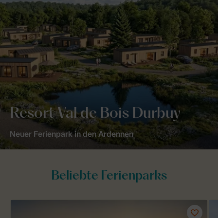
Resort Val de Bois Durbuy
Neuer Ferienpark in den Ardennen