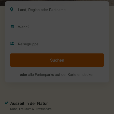
Suchen
oder
alle Ferienparks auf der Karte entdecken