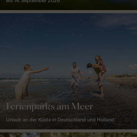
Bis 14. September 2026
Ferienparks am Meer
Urlaub an der Küste in Deutschland und Holland