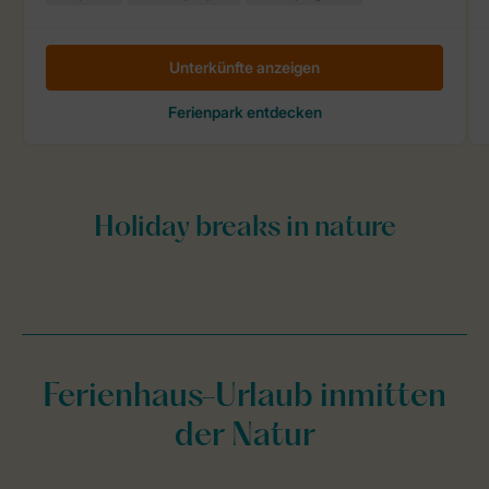
Ferienhaus-Urlaub inmitten
der Natur