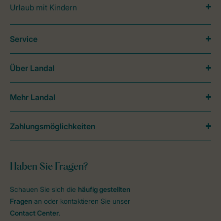
Urlaub mit Kindern
Service
Über Landal
Mehr Landal
Zahlungsmöglichkeiten
Haben Sie Fragen?
Schauen Sie sich die
häufig gestellten
Fragen
an oder kontaktieren Sie unser
Contact Center
.