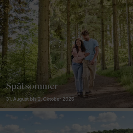
Spätsommer
31. August bis 2. Oktober 2026