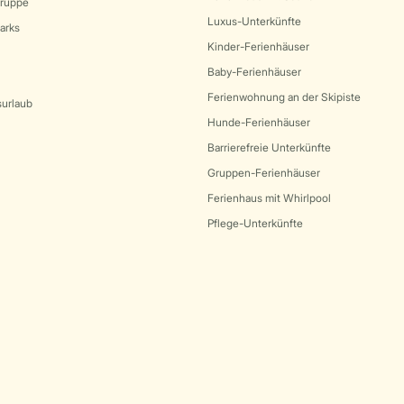
Gruppe
Luxus-Unterkünfte
arks
Kinder-Ferienhäuser
Baby-Ferienhäuser
Ferienwohnung an der Skipiste
surlaub
Hunde-Ferienhäuser
Barrierefreie Unterkünfte
Gruppen-Ferienhäuser
Ferienhaus mit Whirlpool
Pflege-Unterkünfte