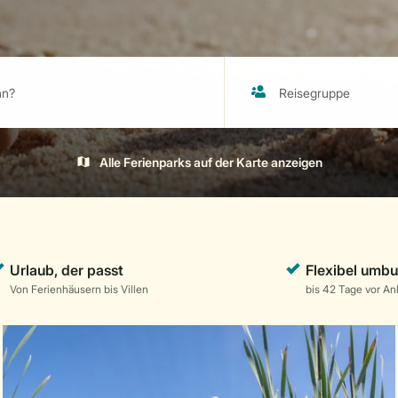
Alle Ferienparks auf der Karte anzeigen