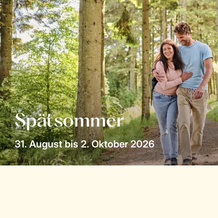
Spätsommer
31. August bis 2. Oktober 2026