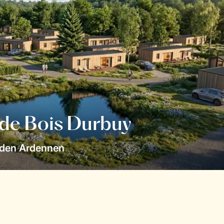
 de Bois Durbuy
 den Ardennen