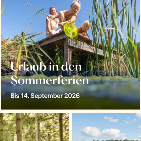
Urlaub in den
Sommerferien
Bis 14. September 2026