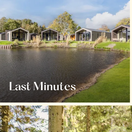
Last Minutes