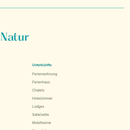
 Natur
Unterkünfte
Ferienwohnung
Ferienhaus
Chalets
Hotelzimmer
Lodges
Safarizelte
Mobilheime