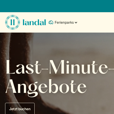
Ferienparks
Last-Minute
Angebote
Jetzt buchen