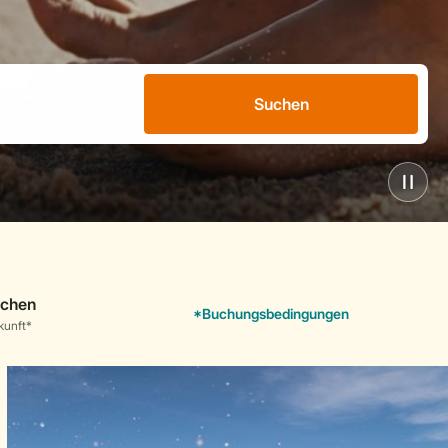
Suchen